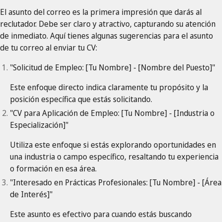
El asunto del correo es la primera impresión que darás al
reclutador. Debe ser claro y atractivo, capturando su atención
de inmediato. Aquí tienes algunas sugerencias para el asunto
de tu correo al enviar tu CV:
"Solicitud de Empleo: [Tu Nombre] - [Nombre del Puesto]"
Este enfoque directo indica claramente tu propósito y la
posición específica que estás solicitando.
"CV para Aplicación de Empleo: [Tu Nombre] - [Industria o
Especialización]"
Utiliza este enfoque si estás explorando oportunidades en
una industria o campo específico, resaltando tu experiencia
o formación en esa área.
"Interesado en Prácticas Profesionales: [Tu Nombre] - [Área
de Interés]"
Este asunto es efectivo para cuando estás buscando