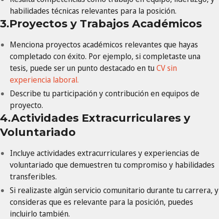
habilidades técnicas relevantes para la posición.
3.Proyectos y Trabajos Académicos
Menciona proyectos académicos relevantes que hayas
completado con éxito. Por ejemplo, si completaste una
tesis, puede ser un punto destacado en tu
CV sin
experiencia laboral.
Describe tu participación y contribución en equipos de
proyecto.
4.Actividades Extracurriculares y
Voluntariado
Incluye actividades extracurriculares y experiencias de
voluntariado que demuestren tu compromiso y habilidades
transferibles.
Si realizaste algún servicio comunitario durante tu carrera, y
consideras que es relevante para la posición, puedes
incluirlo también.