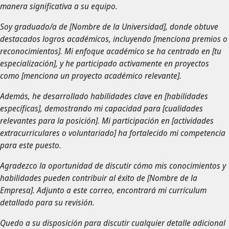
manera significativa a su equipo.
Soy graduado/a de [Nombre de la Universidad], donde obtuve
destacados logros académicos, incluyendo [menciona premios o
reconocimientos]. Mi enfoque académico se ha centrado en [tu
especialización], y he participado activamente en proyectos
como [menciona un proyecto académico relevante].
Además, he desarrollado habilidades clave en [habilidades
específicas], demostrando mi capacidad para [cualidades
relevantes para la posición]. Mi participación en [actividades
extracurriculares o voluntariado] ha fortalecido mi competencia
para este puesto.
Agradezco la oportunidad de discutir cómo mis conocimientos y
habilidades pueden contribuir al éxito de [Nombre de la
Empresa]. Adjunto a este correo, encontrará mi currículum
detallado para su revisión.
Quedo a su disposición para discutir cualquier detalle adicional