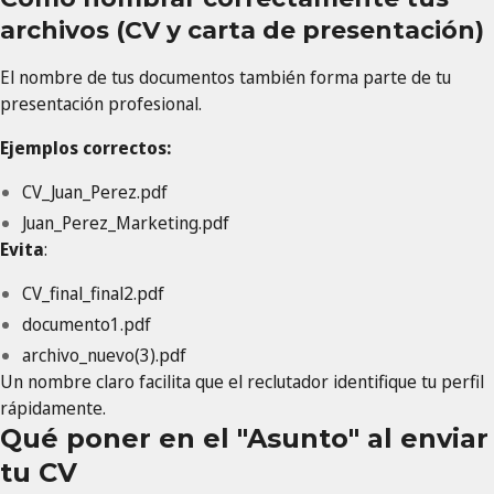
archivos (CV y carta de presentación)
El nombre de tus documentos también forma parte de tu
presentación profesional.
Ejemplos correctos:
CV_Juan_Perez.pdf
Juan_Perez_Marketing.pdf
Evita
:
CV_final_final2.pdf
documento1.pdf
archivo_nuevo(3).pdf
Un nombre claro facilita que el reclutador identifique tu perfil
rápidamente.
Qué poner en el "Asunto" al enviar
tu CV