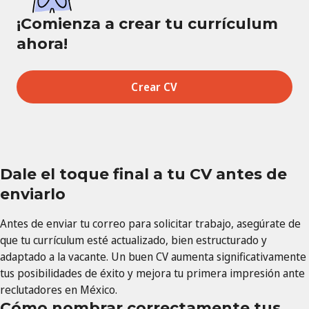
¡Comienza a crear tu currículum
ahora!
Crear CV
Dale el toque final a tu CV antes de
enviarlo
Antes de enviar tu correo para solicitar trabajo, asegúrate de
que tu currículum esté actualizado, bien estructurado y
adaptado a la vacante. Un buen CV aumenta significativamente
tus posibilidades de éxito y mejora tu primera impresión ante
reclutadores en México.
Cómo nombrar correctamente tus