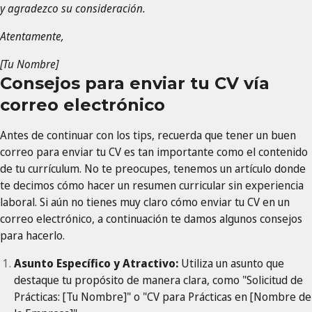
y agradezco su consideración.
Atentamente,
[Tu Nombre]
Consejos para enviar tu CV vía
correo electrónico
Antes de continuar con los tips, recuerda que tener un buen
correo para enviar tu CV es tan importante como el contenido
de tu currículum. No te preocupes, tenemos un artículo donde
te decimos cómo hacer un resumen curricular sin experiencia
laboral. Si aún no tienes muy claro cómo enviar tu CV en un
correo electrónico, a continuación te damos algunos consejos
para hacerlo.
Asunto Específico y Atractivo:
Utiliza un asunto que
destaque tu propósito de manera clara, como "Solicitud de
Prácticas: [Tu Nombre]" o "CV para Prácticas en [Nombre de