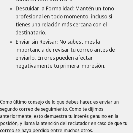
Descuidar la Formalidad: Mantén un tono
profesional en todo momento, incluso si
tienes una relación más cercana con el
destinatario.
Enviar sin Revisar: No subestimes la
importancia de revisar tu correo antes de
enviarlo. Errores pueden afectar
negativamente tu primera impresión.
Como último consejo de lo que debes hacer, es enviar un
segundo correo de seguimiento. Como te dijimos
anteriormente, esto demuestra tu interés genuino en la
posición, y llama la atención del reclutador en caso de que tu
correo se haya perdido entre muchos otros.