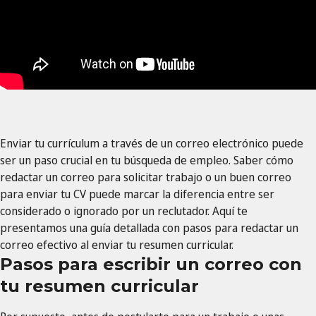
Enviar tu currículum a través de un correo electrónico puede
ser un paso crucial en tu búsqueda de empleo. Saber cómo
redactar un correo para solicitar trabajo o un buen correo
para enviar tu CV puede marcar la diferencia entre ser
considerado o ignorado por un reclutador. Aquí te
presentamos una guía detallada con pasos para redactar un
correo efectivo al enviar tu resumen curricular.
Pasos para escribir un correo con
tu resumen curricular