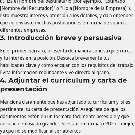
utiliza el nombre del destinatario (por ejemplo, "Estimado
[Nombre del Reclutador]" o "Hola [Nombre de la Empresa]").
Esto muestra interés y atención a los detalles, y da a entender
que no enviaste muchas postulaciones en forma de spam a
diferentes empresas.
3. Introducción breve y persuasiva
En el primer párrafo, presenta de manera concisa quién eres
y tu interés en la posición. Destaca brevemente tus
habilidades clave y cómo encajan con los requisitos del trabajo.
Evita información redundante y ve directo al grano.
4. Adjuntar el currículum y carta de
presentación
Menciona claramente que has adjuntado tu currículum y, si es
pertinente, tu carta de presentación. Asegúrate de que los
documentos estén en un formato fácilmente accesible y que
no sean demasiado grandes. Si están en formato PDF es mejor,
ya que no se modifican al ser abiertos.