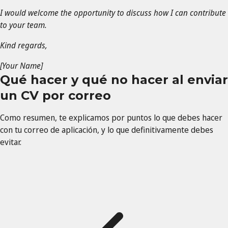
I would welcome the opportunity to discuss how I can contribute
to your team.
Kind regards,
[Your Name]
Qué hacer y qué no hacer al enviar
un CV por correo
Como resumen, te explicamos por puntos lo que debes hacer
con tu correo de aplicación, y lo que definitivamente debes
evitar.