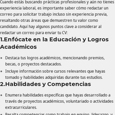
Cuando estás buscando prácticas profesionales y aún no tienes
experiencia laboral, es importante saber cómo redactar un
correo para solicitar trabajo incluso sin experiencia previa,
resaltando otras áreas que demuestren tu valor como
candidato. Aquí hay algunos puntos clave a considerar al
redactar un correo para enviar tu CV:
1.Enfócate en la Educación y Logros
Académicos
Destaca tus logros académicos, mencionando premios,
becas, o proyectos destacados.
Incluye información sobre cursos relevantes que hayas
tomado y habilidades adquiridas durante tus estudios.
2.Habilidades y Competencias
Enumera habilidades específicas que hayas desarrollado a
través de proyectos académicos, voluntariado o actividades
extracurriculares.
Resalta competencias como trabajo en equipo, liderazgo, y