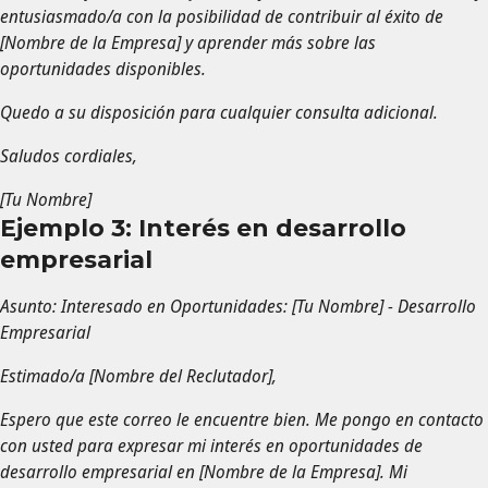
entusiasmado/a con la posibilidad de contribuir al éxito de
[Nombre de la Empresa] y aprender más sobre las
oportunidades disponibles.
Quedo a su disposición para cualquier consulta adicional.
Saludos cordiales,
[Tu Nombre]
Ejemplo 3: Interés en desarrollo
empresarial
Asunto: Interesado en Oportunidades: [Tu Nombre] - Desarrollo
Empresarial
Estimado/a [Nombre del Reclutador],
Espero que este correo le encuentre bien. Me pongo en contacto
con usted para expresar mi interés en oportunidades de
desarrollo empresarial en [Nombre de la Empresa]. Mi