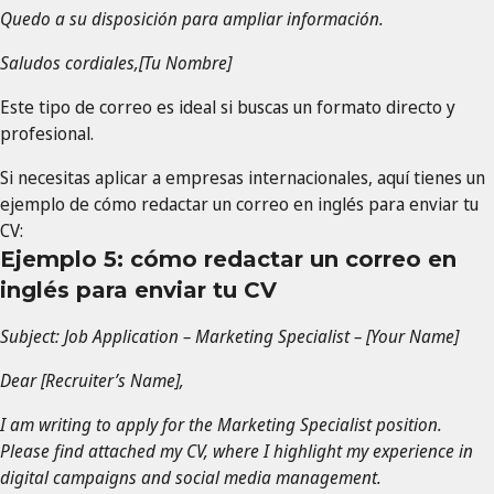
Quedo a su disposición para ampliar información.
Saludos cordiales,[Tu Nombre]
Este tipo de correo es ideal si buscas un formato directo y
profesional.
Si necesitas aplicar a empresas internacionales, aquí tienes un
ejemplo de cómo redactar un correo en inglés para enviar tu
CV:
Ejemplo 5: cómo redactar un correo en
inglés para enviar tu CV
Subject: Job Application – Marketing Specialist – [Your Name]
Dear [Recruiter’s Name],
I am writing to apply for the Marketing Specialist position.
Please find attached my CV, where I highlight my experience in
digital campaigns and social media management.