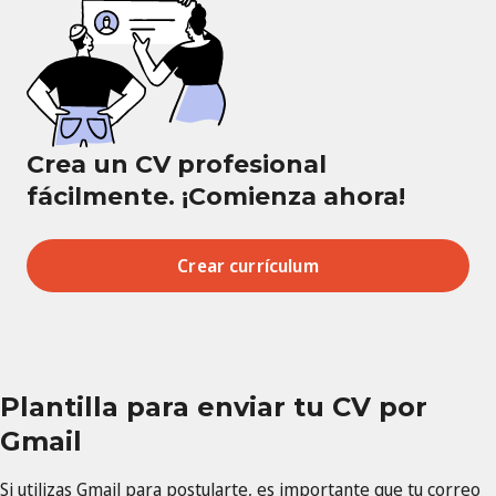
Crea un CV profesional
fácilmente. ¡Comienza ahora!
Crear currículum
Plantilla para enviar tu CV por
Gmail
Si utilizas Gmail para postularte, es importante que tu correo