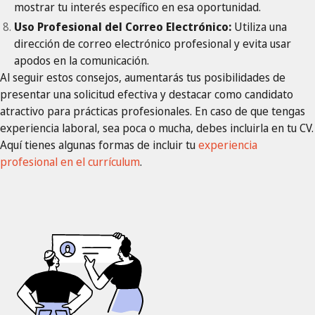
mostrar tu interés específico en esa oportunidad.
Uso Profesional del Correo Electrónico:
Utiliza una
dirección de correo electrónico profesional y evita usar
apodos en la comunicación.
Al seguir estos consejos, aumentarás tus posibilidades de
presentar una solicitud efectiva y destacar como candidato
atractivo para prácticas profesionales. En caso de que tengas
experiencia laboral, sea poca o mucha, debes incluirla en tu CV.
Aquí tienes algunas formas de incluir tu
experiencia
profesional en el currículum
.