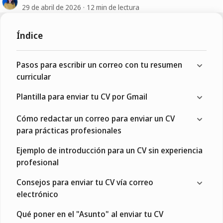
29 de abril de 2026
12 min de lectura
Índice
Pasos para escribir un correo con tu resumen
curricular
Plantilla para enviar tu CV por Gmail
Cómo redactar un correo para enviar un CV
para prácticas profesionales
Ejemplo de introducción para un CV sin experiencia
profesional
Consejos para enviar tu CV vía correo
electrónico
Qué poner en el "Asunto" al enviar tu CV