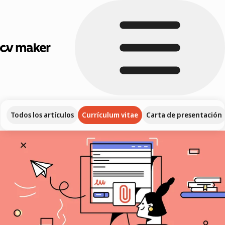
Todos los artículos
Currículum vitae
Carta de presentación