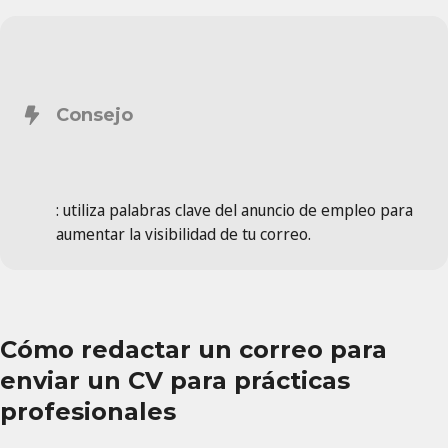
Consejo
: utiliza palabras clave del anuncio de empleo para
aumentar la visibilidad de tu correo.
Cómo redactar un correo para
enviar un CV para prácticas
profesionales