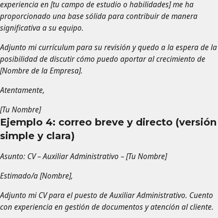
experiencia en [tu campo de estudio o habilidades] me ha
proporcionado una base sólida para contribuir de manera
significativa a su equipo.
Adjunto mi currículum para su revisión y quedo a la espera de la
posibilidad de discutir cómo puedo aportar al crecimiento de
[Nombre de la Empresa].
Atentamente,
[Tu Nombre]
Ejemplo 4: correo breve y directo (versión
simple y clara)
Asunto: CV – Auxiliar Administrativo – [Tu Nombre]
Estimado/a [Nombre],
Adjunto mi CV para el puesto de Auxiliar Administrativo. Cuento
con experiencia en gestión de documentos y atención al cliente.