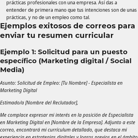
prácticas profesionales con una empresa. Así das a
entender de primera mano que tus intenciones son de unas
prácticas, y no de un empleo como tal.
Ejemplos exitosos de correos para
enviar tu resumen curricular
Ejemplo 1: Solicitud para un puesto
específico
(Marketing digital / Social
Media)
Asunto: Solicitud de Empleo: [Tu Nombre] - Especialista en
Marketing Digital
Estimado/a [Nombre del Reclutador],
Me complace expresar mi interés en la posición de Especialista
en Marketing Digital en [Nombre de la Empresa]. Adjunto a este
correo, encontrará mi currículum detallado, que destaca mi
experiencia en estrategias digitales y logros previos en el ámbito