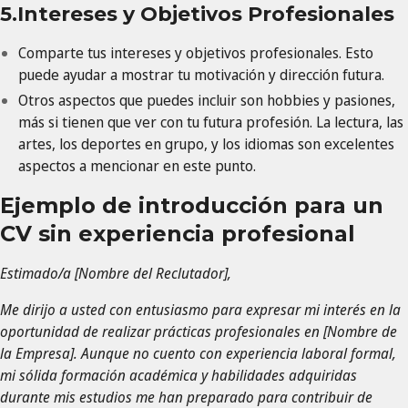
5.Intereses y Objetivos Profesionales
Comparte tus intereses y objetivos profesionales. Esto
puede ayudar a mostrar tu motivación y dirección futura.
Otros aspectos que puedes incluir son hobbies y pasiones,
más si tienen que ver con tu futura profesión. La lectura, las
artes, los deportes en grupo, y los idiomas son excelentes
aspectos a mencionar en este punto.
Ejemplo de introducción para un
CV sin experiencia profesional
Estimado/a [Nombre del Reclutador],
Me dirijo a usted con entusiasmo para expresar mi interés en la
oportunidad de realizar prácticas profesionales en [Nombre de
la Empresa]. Aunque no cuento con experiencia laboral formal,
mi sólida formación académica y habilidades adquiridas
durante mis estudios me han preparado para contribuir de