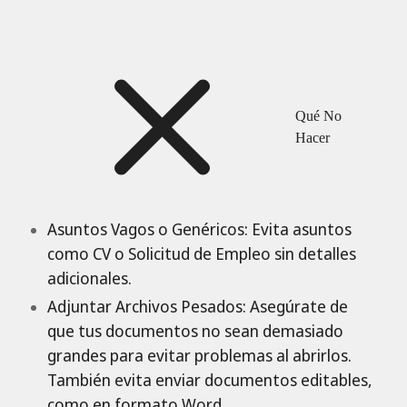
Qué No
Hacer
Asuntos Vagos o Genéricos: Evita asuntos
como CV o Solicitud de Empleo sin detalles
adicionales.
Adjuntar Archivos Pesados: Asegúrate de
que tus documentos no sean demasiado
grandes para evitar problemas al abrirlos.
También evita enviar documentos editables,
como en formato Word.