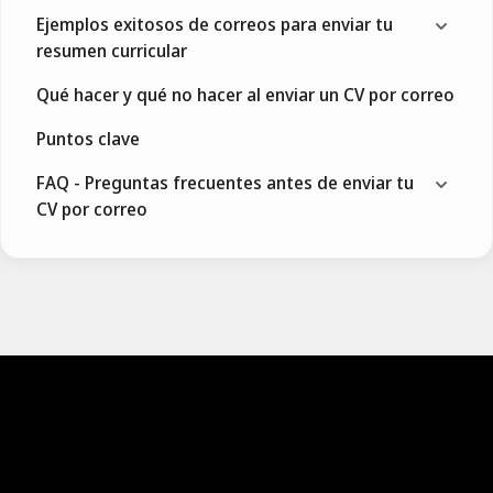
Ejemplos exitosos de correos para enviar tu
resumen curricular
Qué hacer y qué no hacer al enviar un CV por correo
Puntos clave
FAQ - Preguntas frecuentes antes de enviar tu
CV por correo