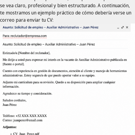
se vea claro, profesional y bien estructurado. A continuación,
te mostramos un ejemplo práctico de cómo debería verse un
correo para enviar tu CV: