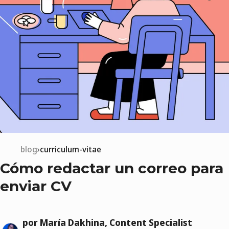
blog
curriculum-vitae
Cómo redactar un correo para
enviar CV
por María Dakhina, Content Specialist