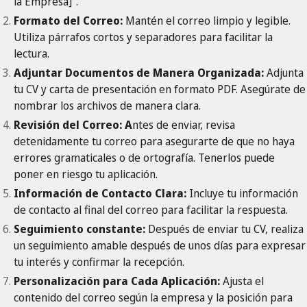
la Empresa]".
Formato del Correo:
Mantén el correo limpio y legible.
Utiliza párrafos cortos y separadores para facilitar la
lectura.
Adjuntar Documentos de Manera Organizada:
Adjunta
tu CV y carta de presentación en formato PDF. Asegúrate de
nombrar los archivos de manera clara.
Revisión del Correo: A
ntes de enviar, revisa
detenidamente tu correo para asegurarte de que no haya
errores gramaticales o de ortografía. Tenerlos puede
poner en riesgo tu aplicación.
Información de Contacto Clara:
Incluye tu información
de contacto al final del correo para facilitar la respuesta.
Seguimiento constante:
Después de enviar tu CV, realiza
un seguimiento amable después de unos días para expresar
tu interés y confirmar la recepción.
Personalización para Cada Aplicación:
Ajusta el
contenido del correo según la empresa y la posición para