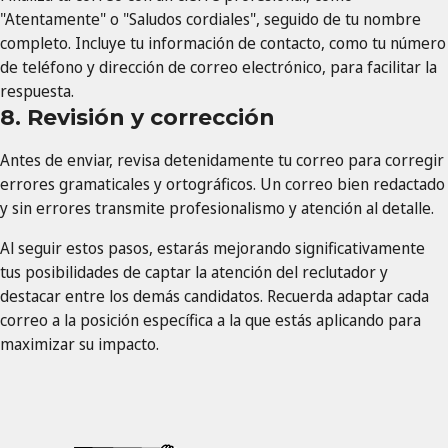
"Atentamente" o "Saludos cordiales", seguido de tu nombre
completo. Incluye tu información de contacto, como tu número
de teléfono y dirección de correo electrónico, para facilitar la
respuesta.
8. Revisión y corrección
Antes de enviar, revisa detenidamente tu correo para corregir
errores gramaticales y ortográficos. Un correo bien redactado
y sin errores transmite profesionalismo y atención al detalle.
Al seguir estos pasos, estarás mejorando significativamente
tus posibilidades de captar la atención del reclutador y
destacar entre los demás candidatos. Recuerda adaptar cada
correo a la posición específica a la que estás aplicando para
maximizar su impacto.