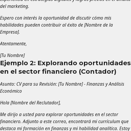
del marketing.
Espero con interés la oportunidad de discutir cómo mis
habilidades pueden contribuir al éxito de [Nombre de la
Empresa].
Atentamente,
[Tu Nombre]
Ejemplo 2: Explorando oportunidades
en el sector financiero (Contador)
Asunto: CV para su Revisión: [Tu Nombre] - Finanzas y Análisis
Económico
Hola [Nombre del Reclutador],
Me dirijo a usted para explorar oportunidades en el sector
financiero. Adjunto a este correo, encontrará mi currículum que
destaca mi formación en finanzas y mi habilidad analítica. Estoy