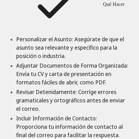
Qué Hacer
Personalizar el Asunto: Asegúrate de que el
asunto sea relevante y específico para la
posición o industria.
Adjuntar Documentos de Forma Organizada:
Envía tu CV y carta de presentación en
formatos fáciles de abrir, como PDF.
Revisar Detenidamente: Corrige errores
gramaticales y ortográficos antes de enviar
el correo.
Incluir Información de Contacto:
Proporciona tu información de contacto al
final del correo para facilitar la respuesta.