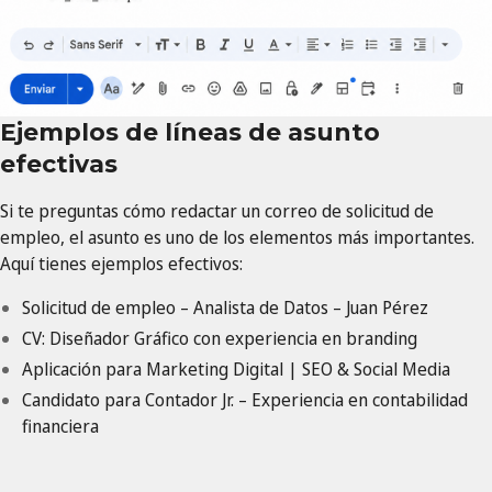
Ejemplos de líneas de asunto
efectivas
Si te preguntas cómo redactar un correo de solicitud de
empleo, el asunto es uno de los elementos más importantes.
Aquí tienes ejemplos efectivos:
Solicitud de empleo – Analista de Datos – Juan Pérez
CV: Diseñador Gráfico con experiencia en branding
Aplicación para Marketing Digital | SEO & Social Media
Candidato para Contador Jr. – Experiencia en contabilidad
financiera