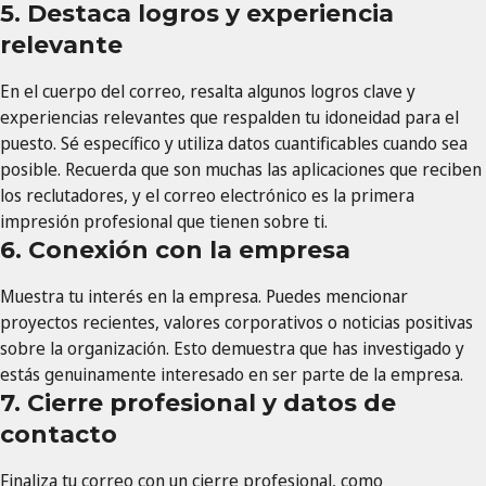
5. Destaca logros y experiencia
relevante
En el cuerpo del correo, resalta algunos logros clave y
experiencias relevantes que respalden tu idoneidad para el
puesto. Sé específico y utiliza datos cuantificables cuando sea
posible. Recuerda que son muchas las aplicaciones que reciben
los reclutadores, y el correo electrónico es la primera
impresión profesional que tienen sobre ti.
6. Conexión con la empresa
Muestra tu interés en la empresa. Puedes mencionar
proyectos recientes, valores corporativos o noticias positivas
sobre la organización. Esto demuestra que has investigado y
estás genuinamente interesado en ser parte de la empresa.
7. Cierre profesional y datos de
contacto
Finaliza tu correo con un cierre profesional, como