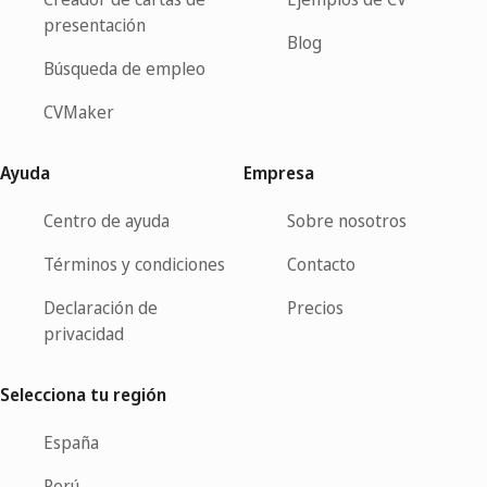
presentación
Blog
Búsqueda de empleo
CVMaker
Ayuda
Empresa
Centro de ayuda
Sobre nosotros
Términos y condiciones
Contacto
Declaración de
Precios
privacidad
Selecciona tu región
España
Perú