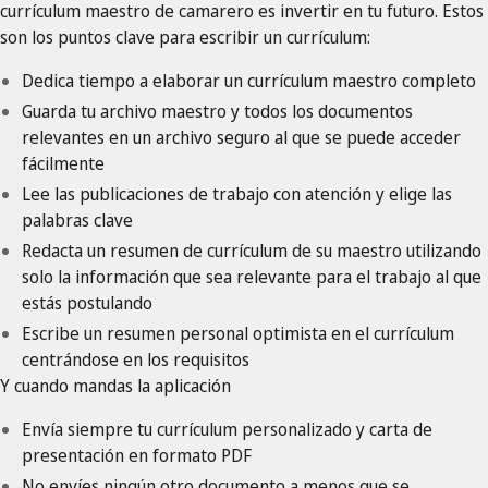
currículum maestro de camarero es invertir en tu futuro. Estos
son los puntos clave para escribir un currículum:
Dedica tiempo a elaborar un currículum maestro completo
Guarda tu archivo maestro y todos los documentos
relevantes en un archivo seguro al que se puede acceder
fácilmente
Lee las publicaciones de trabajo con atención y elige las
palabras clave
Redacta un resumen de currículum de su maestro utilizando
solo la información que sea relevante para el trabajo al que
estás postulando
Escribe un resumen personal optimista en el currículum
centrándose en los requisitos
Y cuando mandas la aplicación
Envía siempre tu currículum personalizado y carta de
presentación en formato PDF
No envíes ningún otro documento a menos que se