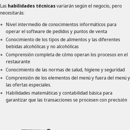
Las
habilidades técnicas
variarán según el negocio, pero
necesitarás:
Nivel intermedio de conocimientos informáticos para
operar el software de pedidos y puntos de venta
Conocimiento de los tipos de alimentos y las diferentes
bebidas alcohólicas y no alcohólicas
Comprensión completa de cómo operan los procesos en el
restaurante
Conocimiento de las normas de salud, higiene y seguridad
Comprensión de los elementos del menú y fuera del menú y
las ofertas especiales.
Habilidades matemáticas y contabilidad básica para
garantizar que las transacciones se procesen con precisión