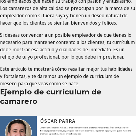
los empleados que hacen su trabajo con pasión y entusiasmo.
Los camareros de alta calidad se preocupan por la marca de su
empleador como si fuera suya y tienen un deseo natural de
hacer que los clientes se sientan bienvenidos y felices.
Si deseas convencer a un posible empleador de que tienes lo
necesario para mantener contento a los clientes, tu currículum
debe mostrar esa actitud y cualidades de inmediato. Es un
reflejo de tu yo profesional, por lo que debe impresionar.
Este artículo te mostrará cómo resaltar mejor tus habilidades
y fortalezas, y te daremos un ejemplo de currículum de
mesero para que veas cómo se hace.
Ejemplo de currículum de
camarero