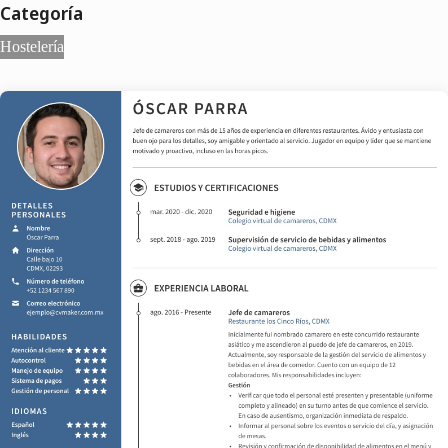
Categoría
Hostelería