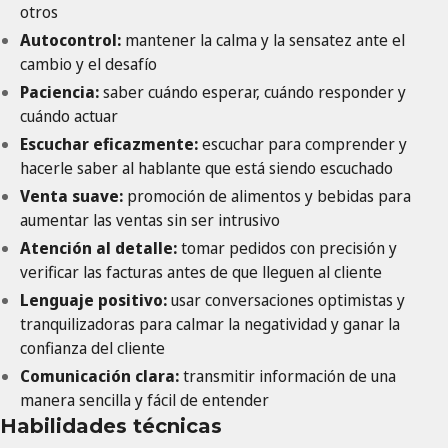
otros
Autocontrol:
mantener la calma y la sensatez ante el
cambio y el desafío
Paciencia:
saber cuándo esperar, cuándo responder y
cuándo actuar
Escuchar
eficazmente:
escuchar para comprender y
hacerle saber al hablante que está siendo escuchado
Venta suave:
promoción de alimentos y bebidas para
aumentar las ventas sin ser intrusivo
Atención
al
detalle:
tomar pedidos con precisión y
verificar las facturas antes de que lleguen al cliente
Lenguaje
positivo:
usar conversaciones optimistas y
tranquilizadoras para calmar la negatividad y ganar la
confianza del cliente
Comunicación
clara:
transmitir información de una
manera sencilla y fácil de entender
Habilidades técnicas