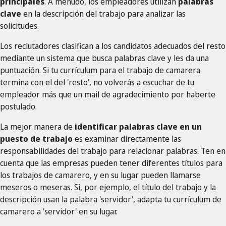
principales
. A menudo, los empleadores utilizan
palabras
clave
en la descripción del trabajo para analizar las
solicitudes.
Los reclutadores clasifican a los candidatos adecuados del resto
mediante un sistema que busca palabras clave y les da una
puntuación. Si tu currículum para el trabajo de camarera
termina con el del 'resto', no volverás a escuchar de tu
empleador más que un mail de agradecimiento por haberte
postulado.
La mejor manera de
identificar palabras clave en un
puesto de trabajo
es examinar directamente las
responsabilidades del trabajo para relacionar palabras. Ten en
cuenta que las empresas pueden tener diferentes títulos para
los trabajos de camarero, y en su lugar pueden llamarse
meseros o meseras. Si, por ejemplo, el título del trabajo y la
descripción usan la palabra 'servidor', adapta tu currículum de
camarero a 'servidor' en su lugar.