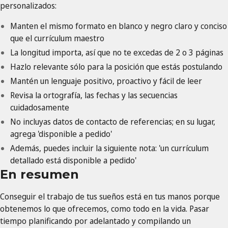
personalizados:
Manten el mismo formato en blanco y negro claro y conciso
que el currículum maestro
La longitud importa, así que no te excedas de 2 o 3 páginas
Hazlo relevante sólo para la posición que estás postulando
Mantén un lenguaje positivo, proactivo y fácil de leer
Revisa la ortografía, las fechas y las secuencias
cuidadosamente
No incluyas datos de contacto de referencias; en su lugar,
agrega 'disponible a pedido'
Además, puedes incluir la siguiente nota: 'un currículum
detallado está disponible a pedido'
En resumen
Conseguir el trabajo de tus sueños está en tus manos porque
obtenemos lo que ofrecemos, como todo en la vida. Pasar
tiempo planificando por adelantado y compilando un