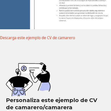
D escarga este ejemplo de CV de camarero
Personaliza este ejemplo de CV
de camarero/camarera