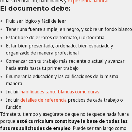
toda su educación, habilidades y
experiencia laboral
.
El documento debe:
Fluir, ser lógico y fácil de leer
Tener una fuente simple, en negro, y sobre un fondo blanco
Estar libre de errores de formato, u ortografía
Estar bien presentado, ordenado, bien espaciado y
organizado de manera profesional
Comenzar con tu trabajo más reciente o actual y avanzar
hacia atrás hasta tu primer trabajo
Enumerar la educación y las calificaciones de la misma
manera
Incluir
habilidades tanto blandas como duras
Incluir
detalles de referencia
precisos de cada trabajo o
función
Tómate tu tiempo y asegúrate de que no te quede nada fuera
porque
esté currículum constituye la base de todas las
futuras solicitudes de empleo
. Puede ser tan largo como