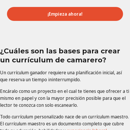
¡Empieza ahora!
¿Cuáles son las bases para crear
un currículum de camarero?
Un currículum ganador requiere una planificación inicial, así
que reserva un tiempo ininterrumpido.
Encáralo como un proyecto en el cual te tienes que ofrecer a ti
mismo en papel y con la mayor precisión posible para que el
lector te conozca con solo escanearlo.
Todo currículum personalizado nace de un currículum maestro.
El currículum maestro es un documento completo que cubre