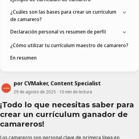
¿Cuáles son las bases para crear un currículum
de camarero?
Declaración personal vs resumen de perfil
¿Cómo utilizar tu currículum maestro de camarero?
En resumen
por CVMaker, Content Specialist
29 de agosto de 2025
10 min de lectura
¡Todo lo que necesitas saber para
crear un currículum ganador de
camareros!
Los camareros son personal clave de primera línea en