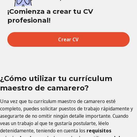
¡Comienza a crear tu CV
profesional!
Crear CV
¿Cómo utilizar tu currículum
maestro de camarero?
Una vez que tu currículum maestro de camarero esté
completo, puedes solicitar puestos de trabajo rápidamente y
asegurarte de no omitir ningún detalle importante. Cuando
veas un trabajo al que te gustaría postularte, léelo
detenidamente, teniendo en cuenta los
requisitos