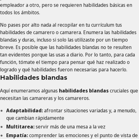
empleador a otro, pero se requieren habilidades básicas en
todos los ámbitos.
No pases por alto nada al recopilar en tu currículum tus
habilidades de camarero o camarera. Enumera las habilidades
blandas y duras, incluso si solo las utilizaste por un tiempo
breve. Es posible que las habilidades blandas no te resulten
tan evidentes porque las usas a diario. Por lo tanto, para cada
función, tómate el tiempo para pensar qué haz realizado o
logrado y qué habilidades fueron necesarias para hacerlo.
Habilidades blandas
Aquí enumeramos algunas
habilidades blandas
cruciales que
necesitan las camareras y los camareros.
Adaptabilidad:
afrontar situaciones variadas y, a menudo,
que cambian rápidamente
Multitarea:
servir más de una mesa a la vez
Empatía:
comprender las emociones y el punto de vista de