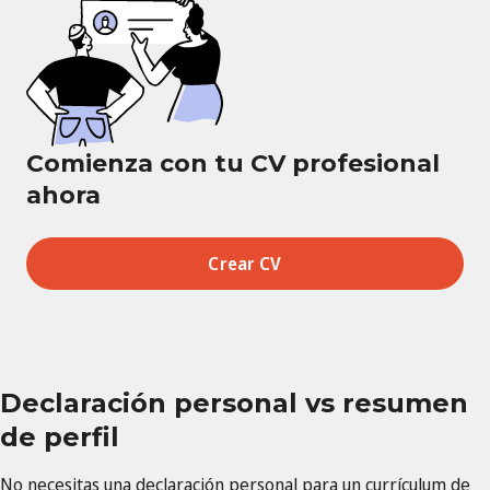
Comienza con tu CV profesional
ahora
Crear CV
Declaración personal vs resumen
de perfil
No necesitas una declaración personal para un currículum de