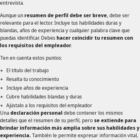
entrevista.
Aunque un
resumen de perfil debe ser breve
, debe ser
relevante para el lector. Incluye tus habilidades duras y
blandas, años de experiencia y cualquier palabra clave que
puedas identificar. Debes
hacer coincidir tu resumen con
los requisitos del empleador
.
Ten en cuenta estos puntos:
El título del trabajo
Resalta tu conocimiento
Incluye años de experiencia
Cubre habilidades blandas y duras
Ajústalo a los requisitos del empleador
Una
declaración personal
debe contener los mismos
detalles que el resumen de su perfil, pero
se extiende para
brindar información más amplia sobre sus habilidades y
experiencia.
También le permite expresar información vital,