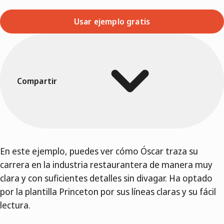
Usar ejemplo gratis
Compartir
En este ejemplo, puedes ver cómo Óscar traza su
carrera en la industria restaurantera de manera muy
clara y con suficientes detalles sin divagar. Ha optado
por la plantilla Princeton por sus líneas claras y su fácil
lectura.