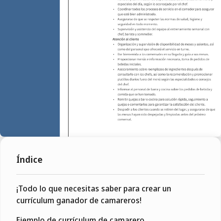
Índice
¡Todo lo que necesitas saber para crear un
currículum ganador de camareros!
Ejemplo de currículum de camarero