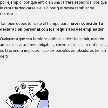
por ejemplo, por qué entró en una carrera específica, por qué
le gustaría dedicarse a ella o por qué desea cambiar de
carrera.
También debes tomarte el tiempo para
hacer coincidir tu
declaración personal con los requisitos del empleador
.
Cualquiera que sea la información que decidas incluir, mantén
ambas declaraciones amigables, conversacionales y optimistas;
es la primera impresión que los posibles empleadores tienen
de ti.