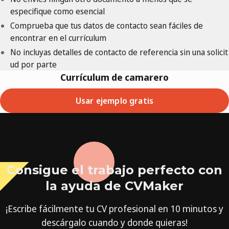
especifique como esencial
Comprueba que tus datos de contacto sean fáciles de
encontrar en el currículum
No incluyas detalles de contacto de referencia sin una solicit
ud por parte
Currículum de camarero
Usar ejemplo gratis
Consigue el trabajo perfecto con
la ayuda de CVMaker
¡Escribe fácilmente tu CV profesional en 10 minutos y
descárgalo cuando y donde quieras!