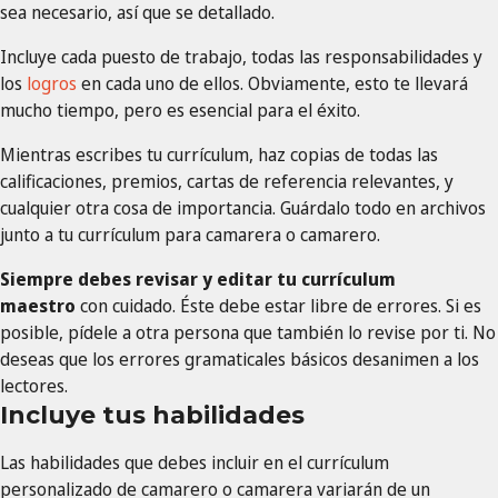
sea necesario, así que se detallado.
Incluye cada puesto de trabajo, todas las responsabilidades y
los
logros
en cada uno de ellos. Obviamente, esto te llevará
mucho tiempo, pero es esencial para el éxito.
Mientras escribes tu currículum, haz copias de todas las
calificaciones, premios, cartas de referencia relevantes, y
cualquier otra cosa de importancia. Guárdalo todo en archivos
junto a tu currículum para camarera o camarero.
Siempre debes revisar y editar tu currículum
maestro
con cuidado. Éste debe estar libre de errores. Si es
posible, pídele a otra persona que también lo revise por ti. No
deseas que los errores gramaticales básicos desanimen a los
lectores.
Incluye tus habilidades
Las habilidades que debes incluir en el currículum
personalizado de camarero o camarera variarán de un