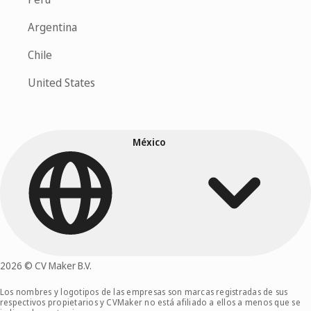
Argentina
Chile
United States
México
2026 © CV Maker B.V.
Los nombres y logotipos de las empresas son marcas registradas de sus
respectivos propietarios y CVMaker no está afiliado a ellos a menos que se