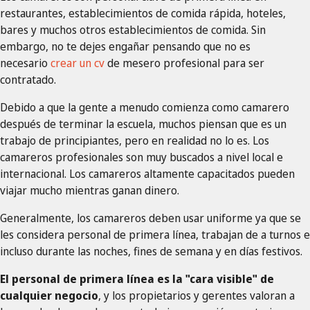
restaurantes, establecimientos de comida rápida, hoteles,
bares y muchos otros establecimientos de comida. Sin
embargo, no te dejes engañar pensando que no es
necesario
crear un cv
de mesero profesional para ser
contratado.
Debido a que la gente a menudo comienza como camarero
después de terminar la escuela, muchos piensan que es un
trabajo de principiantes, pero en realidad no lo es. Los
camareros profesionales son muy buscados a nivel local e
internacional. Los camareros altamente capacitados pueden
viajar mucho mientras ganan dinero.
Generalmente, los camareros deben usar uniforme ya que se
les considera personal de primera línea, trabajan de a turnos e
incluso durante las noches, fines de semana y en días festivos.
El personal de primera línea es la "cara visible" de
cualquier negocio
, y los propietarios y gerentes valoran a