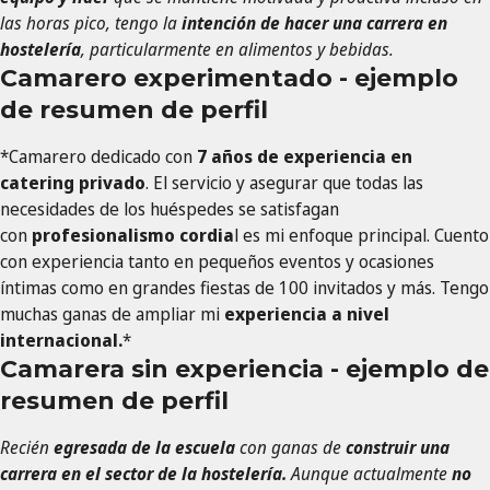
las horas pico, tengo la
intención de hacer una carrera en
hostelería
, particularmente en alimentos y bebidas.
Camarero experimentado - ejemplo
de resumen de perfil
*Camarero dedicado con
7 años de experiencia en
catering privado
. El servicio y asegurar que todas las
necesidades de los huéspedes se satisfagan
con
profesionalismo cordia
l es mi enfoque principal. Cuento
con experiencia tanto en pequeños eventos y ocasiones
íntimas como en grandes fiestas de 100 invitados y más. Tengo
muchas ganas de ampliar mi
experiencia a nivel
internacional.
*
Camarera sin experiencia - ejemplo de
resumen de perfil
Recién
egresada de la escuela
con ganas de
construir una
carrera en el sector de la hostelería.
Aunque actualmente
no