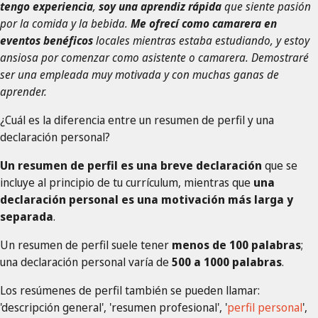
tengo experiencia
,
soy una aprendiz rápida
que siente pasión
por la comida y la bebida.
Me ofrecí como camarera en
eventos benéficos
locales mientras estaba estudiando, y estoy
ansiosa por comenzar como asistente o camarera. Demostraré
ser una empleada muy motivada y con muchas ganas de
aprender.
¿Cuál es la diferencia entre un resumen de perfil y una
declaración personal?
Un resumen de perfil es una breve declaración
que se
incluye al principio de tu currículum, mientras que
una
declaración personal es una motivación más larga y
separada
.
Un resumen de perfil suele tener
menos de 100 palabras
;
una declaración personal varía de
500 a 1000 palabras
.
Los resúmenes de perfil también se pueden llamar:
'descripción general', 'resumen profesional', '
perfil personal
',