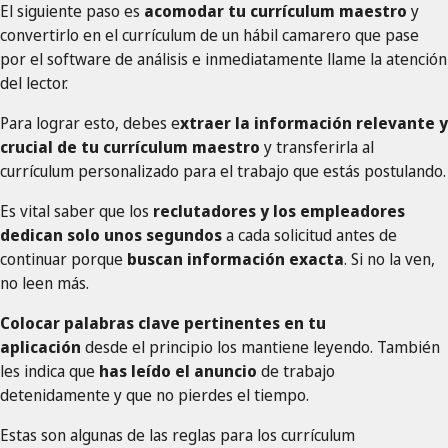
El siguiente paso es
acomodar tu currículum maestro
y
convertirlo en el currículum de un hábil camarero que pase
por el software de análisis e inmediatamente llame la atención
del lector.
Para lograr esto, debes e
xtraer la información relevante y
crucial de tu currículum maestro
y transferirla al
currículum personalizado para el trabajo que estás postulando.
Es vital saber que los
reclutadores y los empleadores
dedican solo unos segundos
a cada solicitud antes de
continuar porque
buscan información exacta
. Si no la ven,
no leen más.
Colocar palabras clave pertinentes en tu
aplicación
desde el principio los mantiene leyendo. También
les indica que
has leído el anuncio
de trabajo
detenidamente y que no pierdes el tiempo.
Estas son algunas de las reglas para los currículum