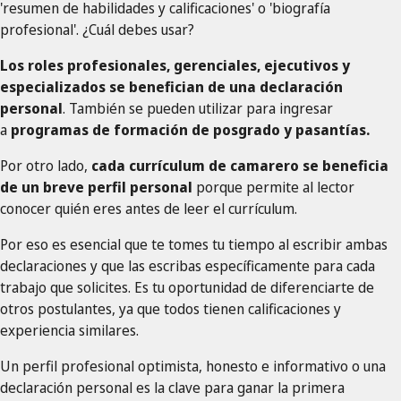
'resumen de habilidades y calificaciones' o 'biografía
profesional'. ¿Cuál debes usar?
Los roles profesionales, gerenciales, ejecutivos y
especializados se benefician de una declaración
personal
. También se pueden utilizar para ingresar
a
programas de formación de posgrado y pasantías.
Por otro lado,
cada currículum de camarero se beneficia
de un breve perfil personal
porque permite al lector
conocer quién eres antes de leer el currículum.
Por eso es esencial que te tomes tu tiempo al escribir ambas
declaraciones y que las escribas específicamente para cada
trabajo que solicites. Es tu oportunidad de diferenciarte de
otros postulantes, ya que todos tienen calificaciones y
experiencia similares.
Un perfil profesional optimista, honesto e informativo o una
declaración personal es la clave para ganar la primera