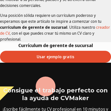
decisiones comerciales.
Una posición sólida requiere un currículum poderoso y
esperamos que este artículo te inspire a comenzar con tu
currículum de gerente de sucursal
. Utiliza nuestro
creador
de CV
, con el que puedes crear tú mismo un CV claro y
profesional.
Currículum de gerente de sucursal
Usar ejemplo gratis
Consigue el trabajo perfecto con
la ayuda de CVMaker
¡Escribe fácilmente tu CV profesional en 10 minutos y