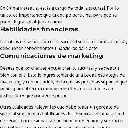
En última instancia, estás a cargo de toda la sucursal. Por lo
tanto, es importante que tu equipo participe, para que se
pueda lograr el objetivo común.
Habilidades financieras
Las cifras de facturación de la sucursal son su responsabilidad y
debe tener conocimientos financieros para esto.
Comunicaciones de marketing
Deseas que los clientes encuentren tu sucursal y se sientan
bien con ella. Esto lo logras teniendo una buena estrategia de
marketing y comunicación, para que las personas sepan lo que
tienes para ofrecer, cómo pueden llegar a la empresa o
institución y qué pueden esperar.
Otras cualidades relevantes que debe tener un gerente de
sucursal son: buenas habilidades de comunicación, una actitud
de servicio profesional, ser un jugador de equipo y ser capaz
de motivar a su personal; pueden y se atreven a tomar