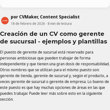
por CVMaker, Content Specialist
18 de febrero de 2026
8 min de lectura
Creación de un CV como gerente
de sucursal - ejemplos y plantillas
El puesto de gerente de sucursal está reservado para
personas ambiciosas que pueden trabajar de forma
independiente y que tienen una gran dosis de responsabilidad.
Otros nombres que se utilizan para el mismo puesto son:
gerente de tienda, gerente de sucursal y, según el producto, a
veces gerente de sucursal o gerente de empresa. Lo bueno de
este puesto es que hay muchas opciones de áreas en las que
puedes trabajar. Puede leer más sobre esto en la siguiente
sección.