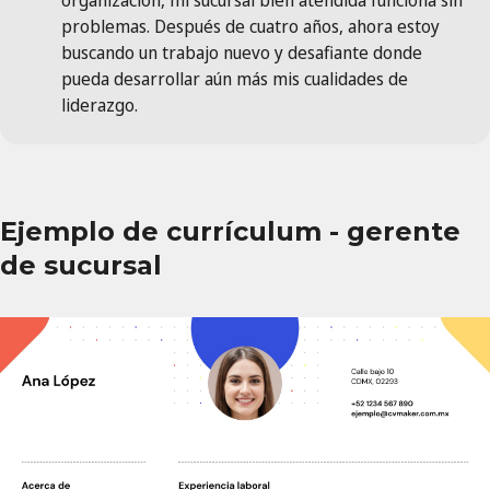
organización, mi sucursal bien atendida funciona sin
problemas. Después de cuatro años, ahora estoy
buscando un trabajo nuevo y desafiante donde
pueda desarrollar aún más mis cualidades de
liderazgo.
Ejemplo de currículum - gerente
de sucursal