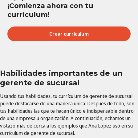
¡Comienza ahora con tu
currículum!
Crear currículum
Habilidades importantes de un
gerente de sucursal
Usando tus habilidades, tu currículum de gerente de sucursal
puede destacarse de una manera única. Después de todo, son
tus habilidades las que te hacen único e indispensable dentro
de una empresa u organización. A continuación, echamos un
vistazo más de cerca a los ejemplos que Ana López usó en su
currículum de gerente de sucursal.