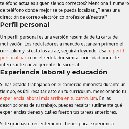
teléfono actuales siguen siendo correctos? Menciona 1 número
de teléfono donde mejor se te pueda localizar. ¿Tienes una
dirección de correo electrónico profesional/neutral?
Perfil personal
Un perfil personal es una versión resumida de tu carta de
motivación. Los reclutadores a menudo escanean primero el
currículum y, si esto los atrae, seguirán leyendo. Usa
tu perfil
personal para
que el reclutador sienta curiosidad por este
interesante nuevo gerente de sucursal.
Experiencia laboral y educación
Si has estado trabajando en el comercio minorista durante un
tiempo, es útil resaltar esto en tu currículum, mencionando tu
experiencia laboral más arriba en tu currículum
. En las
descripciones de tu trabajo, puedes resaltar sutilmente qué
experiencias tienes y cuáles fueron tus tareas anteriores.
Si te graduaste recientemente, tienes poca experiencia