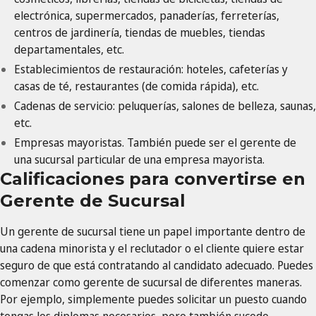
electrónica, supermercados, panaderías, ferreterías,
centros de jardinería, tiendas de muebles, tiendas
departamentales, etc.
Establecimientos de restauración: hoteles, cafeterías y
casas de té, restaurantes (de comida rápida), etc.
Cadenas de servicio: peluquerías, salones de belleza, saunas,
etc.
Empresas mayoristas. También puede ser el gerente de
una sucursal particular de una empresa mayorista.
Calificaciones para convertirse en
Gerente de Sucursal
Un gerente de sucursal tiene un papel importante dentro de
una cadena minorista y el reclutador o el cliente quiere estar
seguro de que está contratando al candidato adecuado. Puedes
comenzar como gerente de sucursal de diferentes maneras.
Por ejemplo, simplemente puedes solicitar un puesto cuando
tengas los diplomas necesarios, pero también sucede