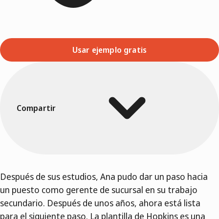
Usar ejemplo gratis
Compartir
Después de sus estudios, Ana pudo dar un paso hacia
un puesto como gerente de sucursal en su trabajo
secundario. Después de unos años, ahora está lista
para el siguiente paso. La plantilla de Hopkins es una