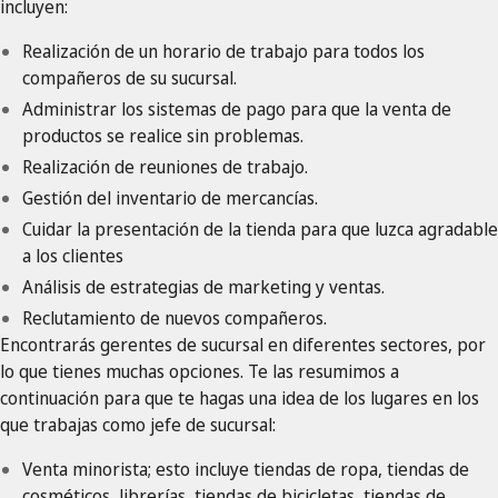
incluyen:
Realización de un horario de trabajo para todos los
compañeros de su sucursal.
Administrar los sistemas de pago para que la venta de
productos se realice sin problemas.
Realización de reuniones de trabajo.
Gestión del inventario de mercancías.
Cuidar la presentación de la tienda para que luzca agradable
a los clientes
Análisis de estrategias de marketing y ventas.
Reclutamiento de nuevos compañeros.
Encontrarás gerentes de sucursal en diferentes sectores, por
lo que tienes muchas opciones. Te las resumimos a
continuación para que te hagas una idea de los lugares en los
que trabajas como jefe de sucursal:
Venta minorista; esto incluye tiendas de ropa, tiendas de
cosméticos, librerías, tiendas de bicicletas, tiendas de