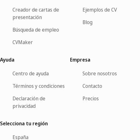
Creador de cartas de
Ejemplos de CV
presentación
Blog
Búsqueda de empleo
CVMaker
Ayuda
Empresa
Centro de ayuda
Sobre nosotros
Términos y condiciones
Contacto
Declaración de
Precios
privacidad
Selecciona tu región
España