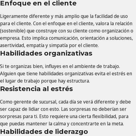
Enfoque en el cliente
Ligeramente diferente y más amplio que la facilidad de uso
para el cliente. Con el enfoque en el cliente, valora la relación
(sostenible) que construye con su cliente como organización o
empresa. Esto implica comunicación, orientación a soluciones,
asertividad, empatía y simpatía por el cliente.
Habilidades organizativas
Si te organizas bien, influyes en el ambiente de trabajo.
Alguien que tiene habilidades organizativas evita el estrés en
el lugar de trabajo porque hay estructura.
Resistencia al estrés
Como gerente de sucursal, cada día se verá diferente y debe
ser capaz de lidiar con esto. Las sorpresas no deberían ser
sorpresas para ti. Esto requiere una cierta flexibilidad, para
que puedas mantener la calma y concentrarte en la meta.
Habilidades de liderazgo