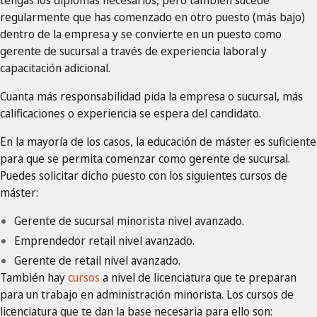
regularmente que has comenzado en otro puesto (más bajo)
dentro de la empresa y se convierte en un puesto como
gerente de sucursal a través de experiencia laboral y
capacitación adicional.
Cuanta más responsabilidad pida la empresa o sucursal, más
calificaciones o experiencia se espera del candidato.
En la mayoría de los casos, la educación de máster es suficiente
para que se permita comenzar como gerente de sucursal.
Puedes solicitar dicho puesto con los siguientes cursos de
máster:
Gerente de sucursal minorista nivel avanzado.
Emprendedor retail nivel avanzado.
Gerente de retail nivel avanzado.
También hay
cursos
a nivel de licenciatura que te preparan
para un trabajo en administración minorista. Los cursos de
licenciatura que te dan la base necesaria para ello son: