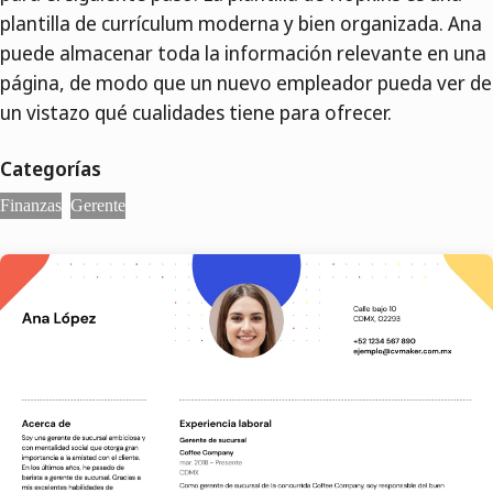
plantilla de currículum moderna y bien organizada. Ana
puede almacenar toda la información relevante en una
página, de modo que un nuevo empleador pueda ver de
un vistazo qué cualidades tiene para ofrecer.
Categorías
Finanzas
Gerente