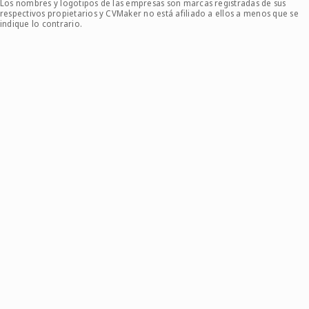
Los nombres y logotipos de las empresas son marcas registradas de sus
respectivos propietarios y CVMaker no está afiliado a ellos a menos que se
indique lo contrario.