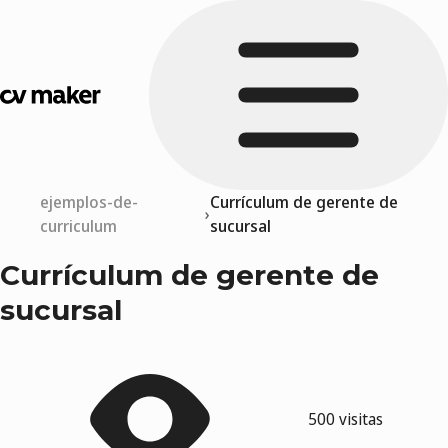
ejemplos-de-
Currículum de gerente de
curriculum
sucursal
Currículum de gerente de
sucursal
500 visitas