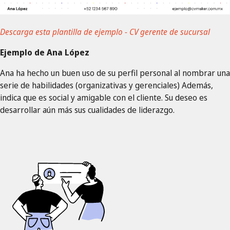
Descarga esta plantilla de ejemplo - CV gerente de sucursal
Ejemplo de Ana López
Ana ha hecho un buen uso de su perfil personal al nombrar una
serie de habilidades (organizativas y gerenciales) Además,
indica que es social y amigable con el cliente. Su deseo es
desarrollar aún más sus cualidades de liderazgo.