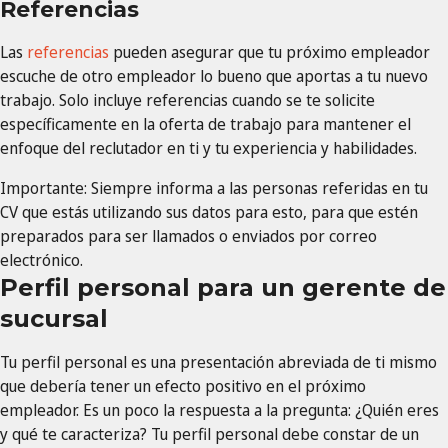
Referencias
Las
referencias
pueden asegurar que tu próximo empleador
escuche de otro empleador lo bueno que aportas a tu nuevo
trabajo. Solo incluye referencias cuando se te solicite
específicamente en la oferta de trabajo para mantener el
enfoque del reclutador en ti y tu experiencia y habilidades.
Importante: Siempre informa a las personas referidas en tu
CV que estás utilizando sus datos para esto, para que estén
preparados para ser llamados o enviados por correo
electrónico.
Perfil personal para un gerente de
sucursal
Tu perfil personal es una presentación abreviada de ti mismo
que debería tener un efecto positivo en el próximo
empleador. Es un poco la respuesta a la pregunta: ¿Quién eres
y qué te caracteriza? Tu perfil personal debe constar de un