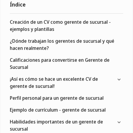
Índice
Creación de un CV como gerente de sucursal -
ejemplos y plantillas
¿Dónde trabajan los gerentes de sucursal y qué
hacen realmente?
Calificaciones para convertirse en Gerente de
Sucursal
¡Así es cómo se hace un excelente CV de
gerente de sucursal!
Perfil personal para un gerente de sucursal
Ejemplo de currículum - gerente de sucursal
Habilidades importantes de un gerente de
sucursal