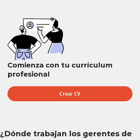
Comienza con tu currículum
profesional
Crear CV
¿Dónde trabajan los gerentes de