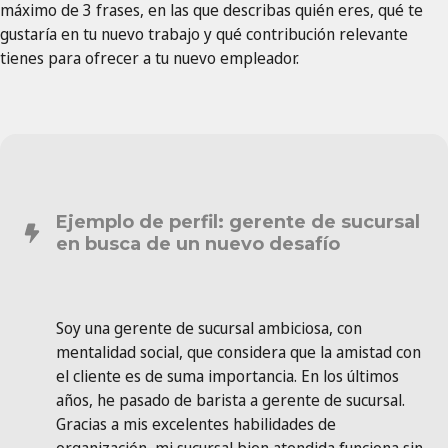
máximo de 3 frases, en las que describas quién eres, qué te
gustaría en tu nuevo trabajo y qué contribución relevante
tienes para ofrecer a tu nuevo empleador.
Ejemplo de perfil: gerente de sucursal
en busca de un nuevo desafío
Soy una gerente de sucursal ambiciosa, con
mentalidad social, que considera que la amistad con
el cliente es de suma importancia. En los últimos
años, he pasado de barista a gerente de sucursal.
Gracias a mis excelentes habilidades de