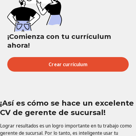
¡Comienza con tu currículum
ahora!
Crear currículum
¡Así es cómo se hace un excelente
CV de gerente de sucursal!
Lograr resultados es un logro importante en tu trabajo como
gerente de sucursal. Por lo tanto, es inteligente usar tu