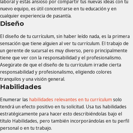
laboral y estás ansioso por compartir tus nuevas ideas con tu
nuevo equipo, es útil concentrarse en tu educación y en
cualquier experiencia de pasantía.
Diseño
El diseño de tu currículum, sin haber leído nada, es la primera
sensación que tiene alguien al ver tu currículum. El trabajo de
un gerente de sucursal es muy diverso, pero principalmente
tiene que ver con la responsabilidad y el profesionalismo.
Asegúrate de que el diseño de tu currículum irradie cierta
responsabilidad y profesionalismo, eligiendo colores
tranquilos y una visión general.
Habilidades
Enumerar las
habilidades relevantes en tu currículum
solo
tendrá un efecto positivo en tu solicitud. Usa tus habilidades
estratégicamente para hacer esto describiéndolas bajo el
título Habilidades, pero también incorporándolas en tu perfil
personal o en tu trabajo.