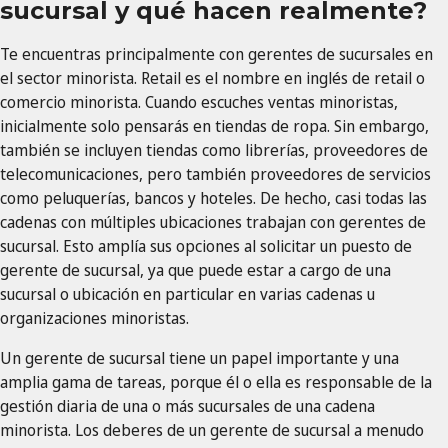
sucursal y qué hacen realmente?
Te encuentras principalmente con gerentes de sucursales en
el sector minorista. Retail es el nombre en inglés de retail o
comercio minorista. Cuando escuches ventas minoristas,
inicialmente solo pensarás en tiendas de ropa. Sin embargo,
también se incluyen tiendas como librerías, proveedores de
telecomunicaciones, pero también proveedores de servicios
como peluquerías, bancos y hoteles. De hecho, casi todas las
cadenas con múltiples ubicaciones trabajan con gerentes de
sucursal. Esto amplía sus opciones al solicitar un puesto de
gerente de sucursal, ya que puede estar a cargo de una
sucursal o ubicación en particular en varias cadenas u
organizaciones minoristas.
Un gerente de sucursal tiene un papel importante y una
amplia gama de tareas, porque él o ella es responsable de la
gestión diaria de una o más sucursales de una cadena
minorista. Los deberes de un gerente de sucursal a menudo