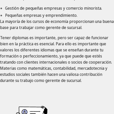
Gestión de pequeñas empresas y comercio minorista.
Pequeñas empresas y emprendimiento.
La mayoría de los cursos de economía proporcionan una buena
base para trabajar como gerente de sucursal.
Tener diplomas es importante, pero ser capaz de funcionar
bien en la práctica es esencial. Para ello es importante que
valores los diferentes idiomas que se enseñan durante tu
formación o perfeccionamiento, ya que puede que estés
tratando con clientes internacionales o socios de cooperación.
Materias como matemáticas, contabilidad, mercadotecnia y
estudios sociales también hacen una valiosa contribución
durante su trabajo como gerente de sucursal.