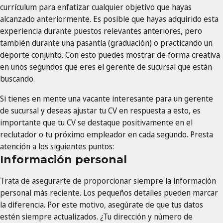
currículum para enfatizar cualquier objetivo que hayas
alcanzado anteriormente. Es posible que hayas adquirido esta
experiencia durante puestos relevantes anteriores, pero
también durante una pasantía (graduación) o practicando un
deporte conjunto. Con esto puedes mostrar de forma creativa
en unos segundos que eres el gerente de sucursal que están
buscando.
Si tienes en mente una vacante interesante para un gerente
de sucursal y deseas ajustar tu CV en respuesta a esto, es
importante que tu CV se destaque positivamente en el
reclutador o tu próximo empleador en cada segundo. Presta
atención a los siguientes puntos:
Información personal
Trata de asegurarte de proporcionar siempre la información
personal más reciente. Los pequeños detalles pueden marcar
la diferencia. Por este motivo, asegúrate de que tus datos
estén siempre actualizados. ¿Tu dirección y número de