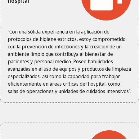
hospital
“Con una sólida experiencia en la aplicación de
protocolos de higiene estrictos, estoy comprometido
con la prevención de infecciones y la creación de un
ambiente limpio que contribuya al bienestar de
pacientes y personal médico. Poseo habilidades
avanzadas en el uso de equipos y productos de limpieza
especializados, así como la capacidad para trabajar
eficientemente en áreas críticas del hospital, como
salas de operaciones y unidades de cuidados intensivos”.