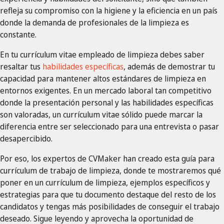
refleja su compromiso con la higiene y la eficiencia en un país
donde la demanda de profesionales de la limpieza es
constante.
En tu currículum vitae empleado de limpieza debes saber
resaltar tus
habilidades específicas
, además de demostrar tu
capacidad para mantener altos estándares de limpieza en
entornos exigentes. En un mercado laboral tan competitivo
donde la presentación personal y las habilidades específicas
son valoradas, un currículum vitae sólido puede marcar la
diferencia entre ser seleccionado para una entrevista o pasar
desapercibido.
Por eso, los expertos de CVMaker han creado esta guía para
currículum de trabajo de limpieza, donde te mostraremos qué
poner en un currículum de limpieza, ejemplos específicos y
estrategias para que tu documento destaque del resto de los
candidatos y tengas más posibilidades de conseguir el trabajo
deseado. Sigue leyendo y aprovecha la oportunidad de