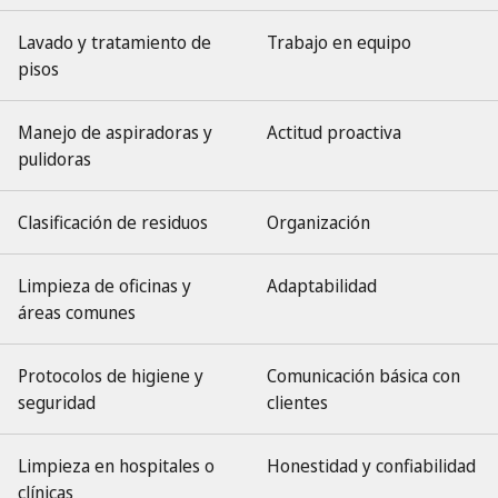
Lavado y tratamiento de
Trabajo en equipo
pisos
Manejo de aspiradoras y
Actitud proactiva
pulidoras
Clasificación de residuos
Organización
Limpieza de oficinas y
Adaptabilidad
áreas comunes
Protocolos de higiene y
Comunicación básica con
seguridad
clientes
Limpieza en hospitales o
Honestidad y confiabilidad
clínicas