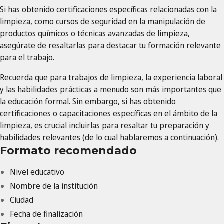
Si has obtenido certificaciones específicas relacionadas con la
limpieza, como cursos de seguridad en la manipulación de
productos químicos o técnicas avanzadas de limpieza,
asegúrate de resaltarlas para destacar tu formación relevante
para el trabajo.
Recuerda que para trabajos de limpieza, la experiencia laboral
y las habilidades prácticas a menudo son más importantes que
la educación formal. Sin embargo, si has obtenido
certificaciones o capacitaciones específicas en el ámbito de la
limpieza, es crucial incluirlas para resaltar tu preparación y
habilidades relevantes (de lo cual hablaremos a continuación).
Formato recomendado
Nivel educativo
Nombre de la institución
Ciudad
Fecha de finalización