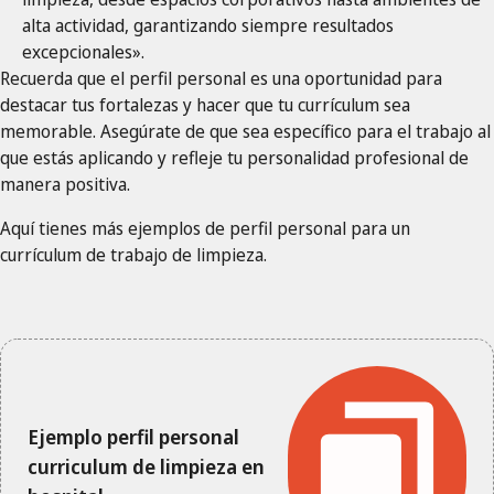
alta actividad, garantizando siempre resultados
excepcionales».
Recuerda que el perfil personal es una oportunidad para
destacar tus fortalezas y hacer que tu currículum sea
memorable. Asegúrate de que sea específico para el trabajo al
que estás aplicando y refleje tu personalidad profesional de
manera positiva.
Aquí tienes más ejemplos de perfil personal para un
currículum de trabajo de limpieza.
Ejemplo perfil personal
curriculum de limpieza en