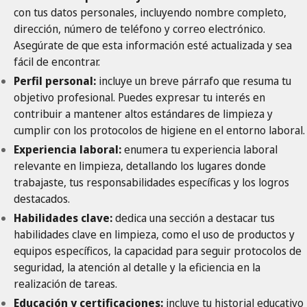
con tus datos personales, incluyendo nombre completo,
dirección, número de teléfono y correo electrónico.
Asegúrate de que esta información esté actualizada y sea
fácil de encontrar.
Perfil personal:
incluye un breve párrafo que resuma tu
objetivo profesional. Puedes expresar tu interés en
contribuir a mantener altos estándares de limpieza y
cumplir con los protocolos de higiene en el entorno laboral.
Experiencia laboral:
enumera tu experiencia laboral
relevante en limpieza, detallando los lugares donde
trabajaste, tus responsabilidades específicas y los logros
destacados.
Habilidades clave:
dedica una sección a destacar tus
habilidades clave en limpieza, como el uso de productos y
equipos específicos, la capacidad para seguir protocolos de
seguridad, la atención al detalle y la eficiencia en la
realización de tareas.
Educación y certificaciones:
incluye tu historial educativo