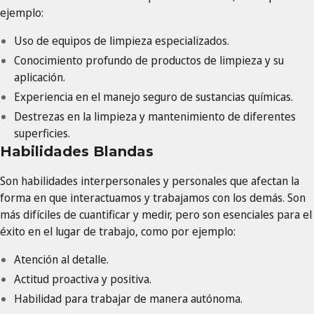
ejemplo:
Uso de equipos de limpieza especializados.
Conocimiento profundo de productos de limpieza y su
aplicación.
Experiencia en el manejo seguro de sustancias químicas.
Destrezas en la limpieza y mantenimiento de diferentes
superficies.
Habilidades Blandas
Son habilidades interpersonales y personales que afectan la
forma en que interactuamos y trabajamos con los demás. Son
más difíciles de cuantificar y medir, pero son esenciales para el
éxito en el lugar de trabajo, como por ejemplo:
Atención al detalle.
Actitud proactiva y positiva.
Habilidad para trabajar de manera autónoma.