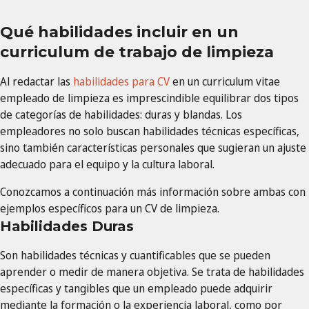
Qué habilidades incluir en un
curriculum de trabajo de limpieza
Al redactar las
habilidades para CV
en un curriculum vitae
empleado de limpieza es imprescindible equilibrar dos tipos
de categorías de habilidades: duras y blandas. Los
empleadores no solo buscan habilidades técnicas específicas,
sino también características personales que sugieran un ajuste
adecuado para el equipo y la cultura laboral.
Conozcamos a continuación más información sobre ambas con
ejemplos específicos para un CV de limpieza.
Habilidades Duras
Son habilidades técnicas y cuantificables que se pueden
aprender o medir de manera objetiva. Se trata de habilidades
específicas y tangibles que un empleado puede adquirir
mediante la formación o la experiencia laboral, como por