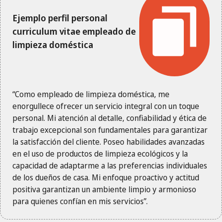
Ejemplo perfil personal
curriculum vitae empleado de
limpieza doméstica
“Como empleado de limpieza doméstica, me
enorgullece ofrecer un servicio integral con un toque
personal. Mi atención al detalle, confiabilidad y ética de
trabajo excepcional son fundamentales para garantizar
la satisfacción del cliente. Poseo habilidades avanzadas
en el uso de productos de limpieza ecológicos y la
capacidad de adaptarme a las preferencias individuales
de los dueños de casa. Mi enfoque proactivo y actitud
positiva garantizan un ambiente limpio y armonioso
para quienes confían en mis servicios”.