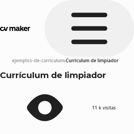
ejemplos-de-curriculum
Currículum de limpiador
Currículum de limpiador
11 k visitas