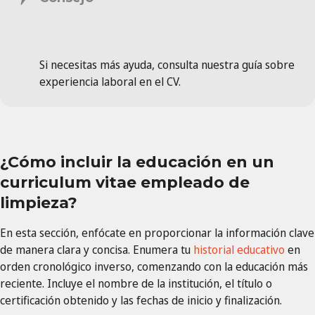
Si necesitas más ayuda, consulta nuestra guía sobre
experiencia laboral en el CV.
¿Cómo incluir la educación en un
curriculum vitae empleado de
limpieza?
En esta sección, enfócate en proporcionar la información clave
de manera clara y concisa. Enumera tu
historial educativo
en
orden cronológico inverso, comenzando con la educación más
reciente. Incluye el nombre de la institución, el título o
certificación obtenido y las fechas de inicio y finalización.