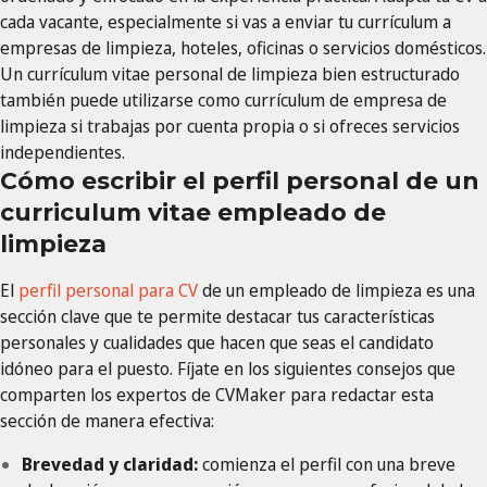
cada vacante, especialmente si vas a enviar tu currículum a
empresas de limpieza, hoteles, oficinas o servicios domésticos.
Un currículum vitae personal de limpieza bien estructurado
también puede utilizarse como currículum de empresa de
limpieza si trabajas por cuenta propia o si ofreces servicios
independientes.
Cómo escribir el perfil personal de un
curriculum vitae empleado de
limpieza
El
perfil personal para CV
de un empleado de limpieza es una
sección clave que te permite destacar tus características
personales y cualidades que hacen que seas el candidato
idóneo para el puesto. Fíjate en los siguientes consejos que
comparten los expertos de CVMaker para redactar esta
sección de manera efectiva:
Brevedad y claridad:
comienza el perfil con una breve