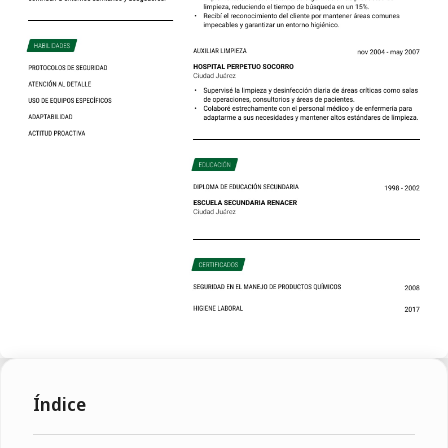
Índice