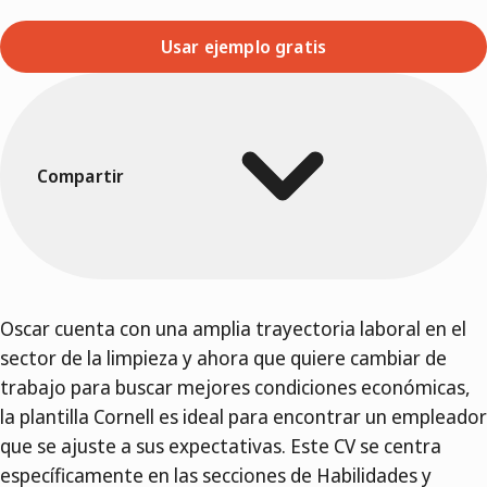
Usar ejemplo gratis
Compartir
Oscar cuenta con una amplia trayectoria laboral en el
sector de la limpieza y ahora que quiere cambiar de
trabajo para buscar mejores condiciones económicas,
la plantilla Cornell es ideal para encontrar un empleador
que se ajuste a sus expectativas. Este CV se centra
específicamente en las secciones de Habilidades y