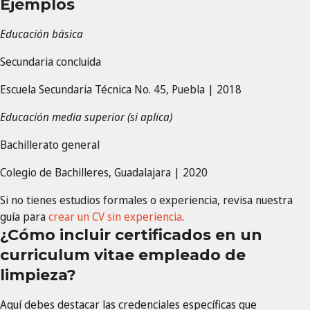
Ejemplos
Educación básica
Secundaria concluida
Escuela Secundaria Técnica No. 45, Puebla | 2018
Educación media superior (si aplica)
Bachillerato general
Colegio de Bachilleres, Guadalajara | 2020
Si no tienes estudios formales o experiencia, revisa nuestra
guía para
crear un CV sin experiencia
.
¿Cómo incluir certificados en un
curriculum vitae empleado de
limpieza?
Aquí debes destacar las credenciales específicas que