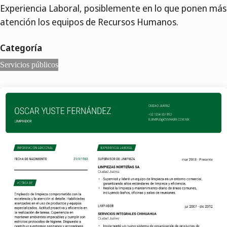
Experiencia Laboral, posiblemente en lo que ponen más
atención los equipos de Recursos Humanos.
Categoría
Servicios públicos