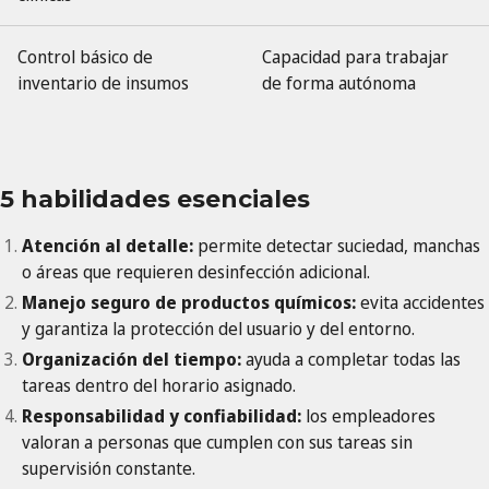
Control básico de
Capacidad para trabajar
inventario de insumos
de forma autónoma
5 habilidades esenciales
Atención al detalle:
permite detectar suciedad, manchas
o áreas que requieren desinfección adicional.
Manejo seguro de productos químicos:
evita accidentes
y garantiza la protección del usuario y del entorno.
Organización del tiempo:
ayuda a completar todas las
tareas dentro del horario asignado.
Responsabilidad y confiabilidad:
los empleadores
valoran a personas que cumplen con sus tareas sin
supervisión constante.