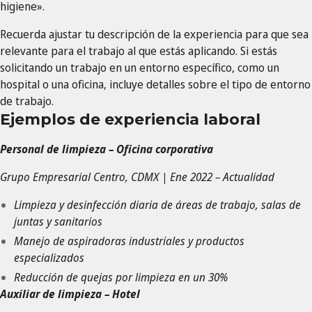
higiene».
Recuerda ajustar tu descripción de la experiencia para que sea
relevante para el trabajo al que estás aplicando. Si estás
solicitando un trabajo en un entorno específico, como un
hospital o una oficina, incluye detalles sobre el tipo de entorno
de trabajo.
Ejemplos de experiencia laboral
Personal de limpieza – Oficina corporativa
Grupo Empresarial Centro, CDMX | Ene 2022 – Actualidad
Limpieza y desinfección diaria de áreas de trabajo, salas de
juntas y sanitarios
Manejo de aspiradoras industriales y productos
especializados
Reducción de quejas por limpieza en un 30%
Auxiliar de limpieza – Hotel