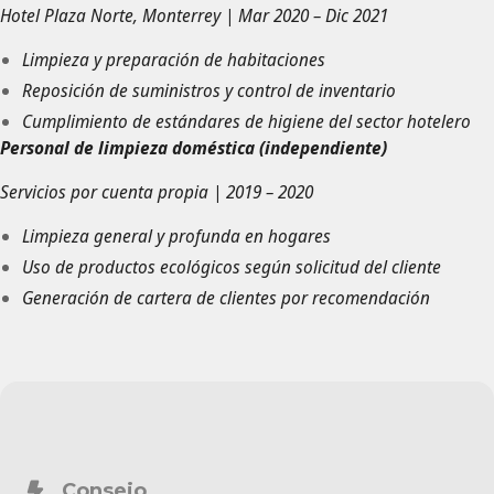
Hotel Plaza Norte, Monterrey | Mar 2020 – Dic 2021
Limpieza y preparación de habitaciones
Reposición de suministros y control de inventario
Cumplimiento de estándares de higiene del sector hotelero
Personal de limpieza doméstica (independiente)
Servicios por cuenta propia | 2019 – 2020
Limpieza general y profunda en hogares
Uso de productos ecológicos según solicitud del cliente
Generación de cartera de clientes por recomendación
Consejo