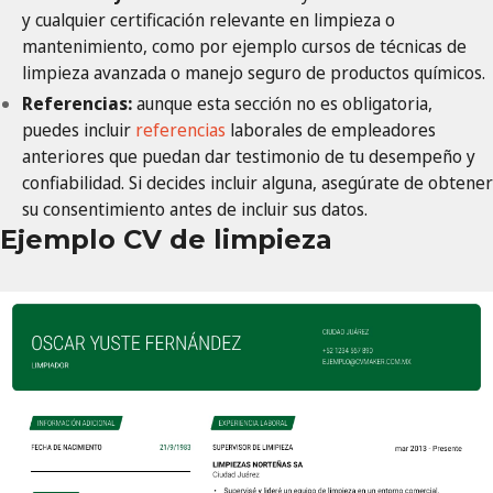
y cualquier certificación relevante en limpieza o
mantenimiento, como por ejemplo cursos de técnicas de
limpieza avanzada o manejo seguro de productos químicos.
Referencias:
aunque esta sección no es obligatoria,
puedes incluir
referencias
laborales de empleadores
anteriores que puedan dar testimonio de tu desempeño y
confiabilidad. Si decides incluir alguna, asegúrate de obtener
su consentimiento antes de incluir sus datos.
Ejemplo CV de limpieza