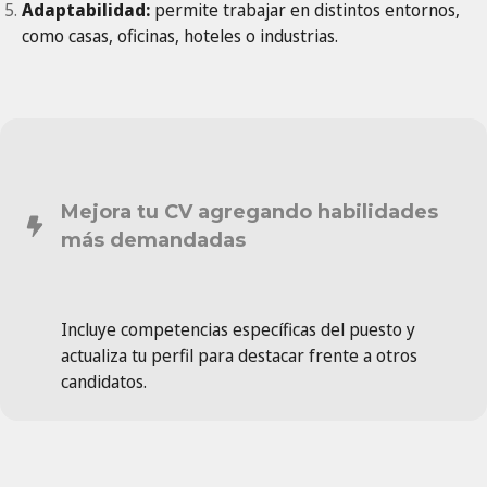
Adaptabilidad:
permite trabajar en distintos entornos,
como casas, oficinas, hoteles o industrias.
Mejora tu CV agregando habilidades
más demandadas
Incluye competencias específicas del puesto y
actualiza tu perfil para destacar frente a otros
candidatos.