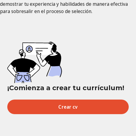
demostrar tu experiencia y habilidades de manera efectiva
para sobresalir en el proceso de selección.
¡Comienza a crear tu currículum!
Crear cv