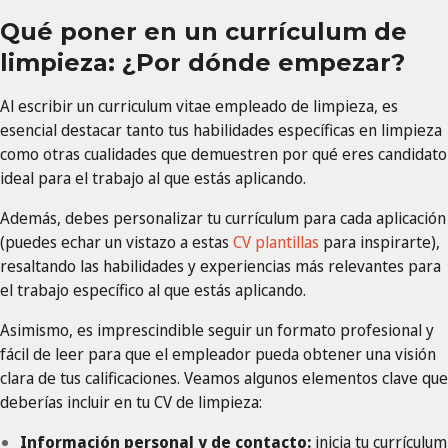
Qué poner en un currículum de
limpieza: ¿Por dónde empezar?
Al escribir un curriculum vitae empleado de limpieza, es
esencial destacar tanto tus habilidades específicas en limpieza
como otras cualidades que demuestren por qué eres candidato
ideal para el trabajo al que estás aplicando.
Además, debes personalizar tu currículum para cada aplicación
(puedes echar un vistazo a estas
CV plantillas
para inspirarte),
resaltando las habilidades y experiencias más relevantes para
el trabajo específico al que estás aplicando.
Asimismo, es imprescindible seguir un formato profesional y
fácil de leer para que el empleador pueda obtener una visión
clara de tus calificaciones. Veamos algunos elementos clave que
deberías incluir en tu CV de limpieza:
Información personal y de contacto:
inicia tu currículum