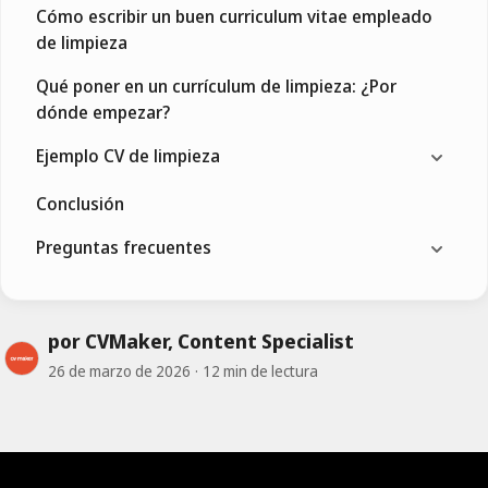
Cómo escribir un buen curriculum vitae empleado
de limpieza
Qué poner en un currículum de limpieza: ¿Por
dónde empezar?
Ejemplo CV de limpieza
Conclusión
Preguntas frecuentes
por CVMaker, Content Specialist
26 de marzo de 2026
12 min de lectura