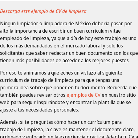
D escarga este ejemplo de CV de limpieza
Ningún limpiador o limpiadora de México debería pasar por
alto la importancia de escribir un buen curriculum vitae
empleado de limpieza, ya que a día de hoy este trabajo es uno
de los más demandados en el mercado laboral y solo los
solicitantes que saber redactar un buen documento son los que
tienen más posibilidades de acceder a los mejores puestos.
Por eso te animamos a que eches un vistazo al siguiente
curriculum de trabajo de limpieza para que tengas una
primera idea sobre qué poner en tu documento. Recuerda que
también puedes revisar otros
ejemplos de CV
en nuestro sitio
web para seguir inspirándote y encontrar la plantilla que se
ajuste a tus necesidades personales.
Además, si te preguntas cómo hacer un currículum para
trabajo de limpieza, la clave es mantener el documento claro,
ordenado y enfocado en la experiencia práctica. Adapta tu CV a