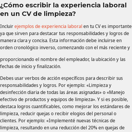
¿Cómo escribir la experiencia laboral
en un CV de limpieza?
Incluir
ejemplos de experiencia laboral
en tu CV es importante
ya que sirven para destacar tus responsabilidades y logros de
manera clara y concisa. Esta información debe incluirse en
orden cronológico inverso, comenzando con el más reciente y
proporcionando el nombre del empleador, la ubicación y las
fechas de inicio y finalización.
Debes usar verbos de acción específicos para describir sus
responsabilidades y logros. Por ejemplo: «Limpieza y
desinfección diaria de todas las áreas asignadas» o «Manejo
efectivo de productos y equipos de limpieza». Y si es posible,
destaca logros cuantificables, como mejorar los estándares de
limpieza, reducir quejas o recibir elogios del personal o
clientes. Por ejemplo: «Implementé nuevas técnicas de
limpieza, resultando en una reducción del 20% en quejas de