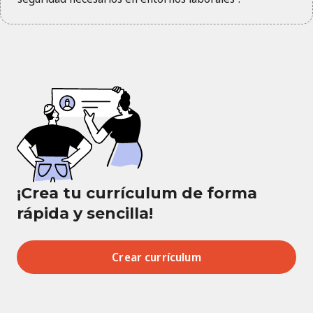
¡Crea tu currículum de forma
rápida y sencilla!
Crear currículum