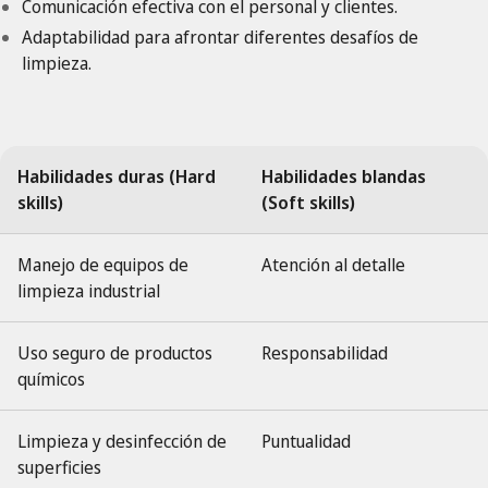
Comunicación efectiva con el personal y clientes.
Adaptabilidad para afrontar diferentes desafíos de
limpieza.
Habilidades duras (Hard
Habilidades blandas
skills)
(Soft skills)
Manejo de equipos de
Atención al detalle
limpieza industrial
Uso seguro de productos
Responsabilidad
químicos
Limpieza y desinfección de
Puntualidad
superficies