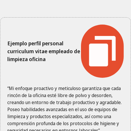
Ejemplo perfil personal
curriculum vitae empleado de
limpieza oficina
“Mi enfoque proactivo y meticuloso garantiza que cada
rincón de la oficina esté libre de polvo y desorden,
creando un entorno de trabajo productivo y agradable.
Poseo habilidades avanzadas en el uso de equipos de
limpieza y productos especializados, así como una
comprensión profunda de los protocolos de higiene y
seguridad necesarios en entornos laborales”.