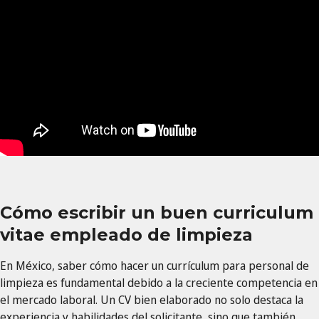
Cómo escribir un buen curriculum
vitae empleado de limpieza
En México, saber cómo hacer un currículum para personal de
limpieza es fundamental debido a la creciente competencia en
el mercado laboral. Un CV bien elaborado no solo destaca la
experiencia y habilidades del solicitante, sino que también