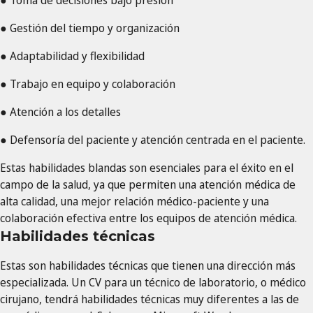
● Toma de decisiones bajo presión
● Gestión del tiempo y organización
● Adaptabilidad y flexibilidad
● Trabajo en equipo y colaboración
● Atención a los detalles
● Defensoría del paciente y atención centrada en el paciente.
Estas habilidades blandas son esenciales para el éxito en el
campo de la salud, ya que permiten una atención médica de
alta calidad, una mejor relación médico-paciente y una
colaboración efectiva entre los equipos de atención médica.
Habilidades técnicas
Estas son habilidades técnicas que tienen una dirección más
especializada. Un CV para un técnico de laboratorio, o médico
cirujano, tendrá habilidades técnicas muy diferentes a las de