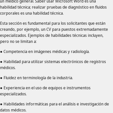
un médico general. Saber usar Microsoft Word es una
habilidad técnica; realizar pruebas de diagnóstico en fluidos
corporales es una habilidad técnica.
Esta sección es fundamental para los solicitantes que están
creando, por ejemplo, un CV para puestos extremadamente
especializados. Ejemplos de habilidades técnicas incluyen,
pero no se limitan a:
● Competencia en imágenes médicas y radiología.
● Habilidad para utilizar sistemas electrónicos de registros
médicos.
● Fluidez en terminología de la industria.
● Experiencia en el uso de equipos e instrumentos
especializados.
● Habilidades informáticas para el análisis e investigación de
datos médicos.