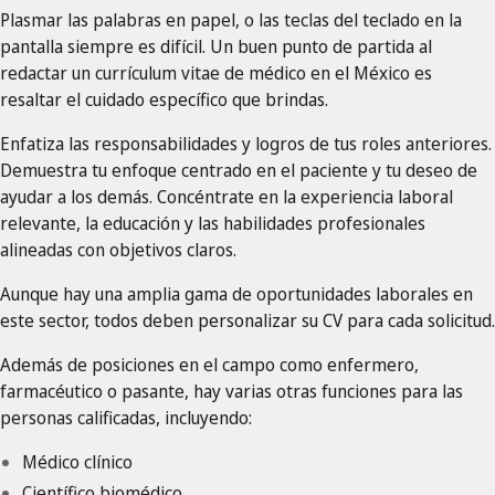
Plasmar las palabras en papel, o las teclas del teclado en la
pantalla siempre es difícil. Un buen punto de partida al
redactar un currículum vitae de médico en el México es
resaltar el cuidado específico que brindas.
Enfatiza las responsabilidades y logros de tus roles anteriores.
Demuestra tu enfoque centrado en el paciente y tu deseo de
ayudar a los demás. Concéntrate en la experiencia laboral
relevante, la educación y las habilidades profesionales
alineadas con objetivos claros.
Aunque hay una amplia gama de oportunidades laborales en
este sector, todos deben personalizar su CV para cada solicitud.
Además de posiciones en el campo como enfermero,
farmacéutico o pasante, hay varias otras funciones para las
personas calificadas, incluyendo:
Médico clínico
Científico biomédico