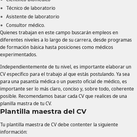
Técnico de laboratorio
Asistente de laboratorio
Consultor médico.
Quienes trabajan en este campo buscarán empleos en
diferentes niveles a lo largo de su carrera, desde programas
de formación básica hasta posiciones como médicos
experimentados.
Independientemente de tu nivel, es importante elaborar un
CV específico para el trabajo al que estás postulando. Ya sea
para una pasantía médica o un puesto oficial de médico, es
importante ser lo más claro, conciso y, sobre todo, coherente
posible. Recomendamos basar cada CV que realices de una
planilla mastra de tu CV.
Plantilla maestra del CV
Tu plantilla maestra de CV debe contenter la siguiente
información: