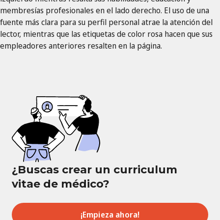
membresías profesionales en el lado derecho. El uso de una
fuente más clara para su perfil personal atrae la atención del
lector, mientras que las etiquetas de color rosa hacen que sus
empleadores anteriores resalten en la página.
¿Buscas crear un curriculum
vitae de médico?
¡Empieza ahora!