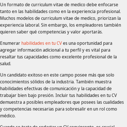
Un formato de curriculum vitae de medico debe enfocarse
tanto en las habilidades como en la experiencia profesional.
Muchos modelos de curriculum vitae de medico, priorizan la
experiencia laboral. Sin embargo, los empleadores también
quieren saber qué competencias y valor aportarás.
Enumerar
habilidades en tu CV
es una oportunidad para
agregar información adicional a tu perfil y es vital para
resaltar tus capacidades como excelente profesional de la
salud.
Un candidato exitoso en este campo posee más que solo
conocimientos sólidos de la industria. También muestra
habilidades efectivas de comunicación y la capacidad de
trabajar bien bajo presión. Incluir tus habilidades en tu CV
demuestra a posibles empleadores que posees las cualidades
y competencias necesarias para sobresalir en un rol como
médico.