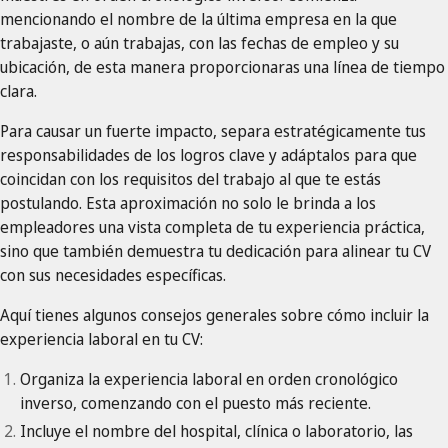
mencionando el nombre de la última empresa en la que
trabajaste, o aún trabajas, con las fechas de empleo y su
ubicación, de esta manera proporcionaras una línea de tiempo
clara.
Para causar un fuerte impacto, separa estratégicamente tus
responsabilidades de los logros clave y adáptalos para que
coincidan con los requisitos del trabajo al que te estás
postulando. Esta aproximación no solo le brinda a los
empleadores una vista completa de tu experiencia práctica,
sino que también demuestra tu dedicación para alinear tu CV
con sus necesidades específicas.
Aquí tienes algunos consejos generales sobre cómo incluir la
experiencia laboral en tu CV:
Organiza la experiencia laboral en orden cronológico
inverso, comenzando con el puesto más reciente.
Incluye el nombre del hospital, clínica o laboratorio, las