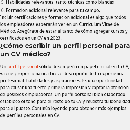
Habilidades relevantes, tanto técnicas como blandas
Formación adicional relevante para tu campo.
Incluir certificaciones y formación adicional es algo que todos
los empleadores esperarán ver en un Curriculum Vitae de
Médico. Asegúrate de estar al tanto de cómo agregar cursos y
certificados en un CV en 2023.
¿Cómo escribir un perfil personal para
un CV médico?
Un
perfil personal
sólido desempeña un papel crucial en tu CV,
ya que proporciona una breve descripción de tu experiencia
profesional, habilidades y aspiraciones. Es una oportunidad
para causar una fuerte primera impresión y captar la atención
de posibles empleadores. Un perfil personal bien elaborado
establece el tono para el resto de tu CV y muestra tu idoneidad
para el puesto. Continúa leyendo para obtener más ejemplos
de perfiles personales en CV.