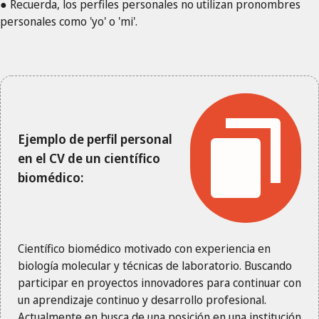
● Recuerda, los perfiles personales no utilizan pronombres
personales como 'yo' o 'mi'.
Ejemplo de perfil personal
en el CV de un científico
biomédico:
Científico biomédico motivado con experiencia en
biología molecular y técnicas de laboratorio. Buscando
participar en proyectos innovadores para continuar con
un aprendizaje continuo y desarrollo profesional.
Actualmente en busca de una posición en una institución