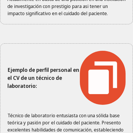
de investigación con prestigio para asi tener un
impacto significativo en el cuidado del paciente.
Ejemplo de perfil personal en
el CV de un técnico de
laboratorio:
Técnico de laboratorio entusiasta con una sólida base
teórica y pasión por el cuidado del paciente. Presento
excelentes habilidades de comunicación, estableciendo