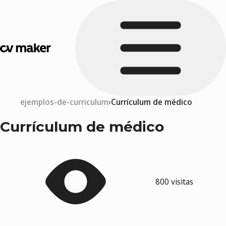
ejemplos-de-curriculum
Currículum de médico
Currículum de médico
800 visitas