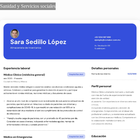
Sanidad y Servicios sociales