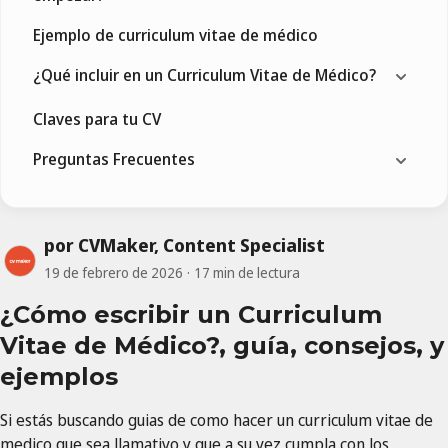
Ejemplo de curriculum vitae de médico
¿Qué incluir en un Curriculum Vitae de Médico?
Claves para tu CV
Preguntas Frecuentes
por CVMaker, Content Specialist
19 de febrero de 2026
17 min de lectura
¿Cómo escribir un Curriculum
Vitae de Médico?, guía, consejos, y
ejemplos
Si estás buscando guias de como hacer un curriculum vitae de
medico que sea llamativo y que a su vez cumpla con los