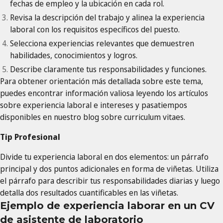
fechas de empleo y la ubicación en cada rol.
Revisa la descripción del trabajo y alinea la experiencia
laboral con los requisitos específicos del puesto.
Selecciona experiencias relevantes que demuestren
habilidades, conocimientos y logros.
Describe claramente tus responsabilidades y funciones.
Para obtener orientación más detallada sobre este tema,
puedes encontrar información valiosa leyendo los artículos
sobre experiencia laboral e intereses y pasatiempos
disponibles en nuestro blog sobre curriculum vitaes.
Tip Profesional
Divide tu experiencia laboral en dos elementos: un párrafo
principal y dos puntos adicionales en forma de viñetas. Utiliza
el párrafo para describir tus responsabilidades diarias y luego
detalla dos resultados cuantificables en las viñetas.
Ejemplo de experiencia laborar en un CV
de asistente de laboratorio