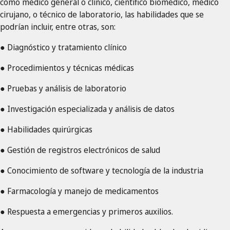
como médico general o clínico, científico biomédico, médico
cirujano, o técnico de laboratorio, las habilidades que se
podrían incluir, entre otras, son:
● Diagnóstico y tratamiento clínico
● Procedimientos y técnicas médicas
● Pruebas y análisis de laboratorio
● Investigación especializada y análisis de datos
● Habilidades quirúrgicas
● Gestión de registros electrónicos de salud
● Conocimiento de software y tecnología de la industria
● Farmacología y manejo de medicamentos
● Respuesta a emergencias y primeros auxilios.