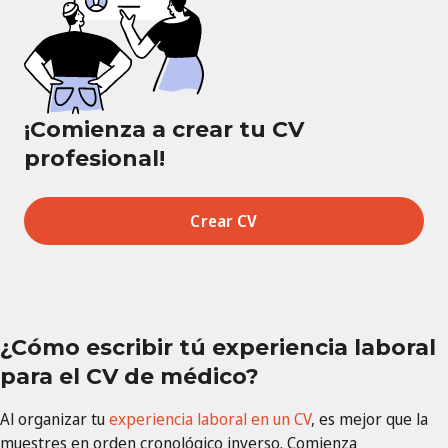
¡Comienza a crear tu CV
profesional!
Crear CV
¿Cómo escribir tú experiencia laboral
para el CV de médico?
Al organizar tu
experiencia laboral en un CV
, es mejor que la
muestres en orden cronológico inverso. Comienza