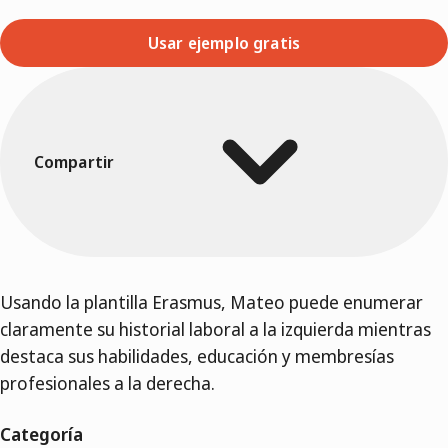
Usar ejemplo gratis
Compartir
Usando la plantilla Erasmus, Mateo puede enumerar
claramente su historial laboral a la izquierda mientras
destaca sus habilidades, educación y membresías
profesionales a la derecha.
Categoría