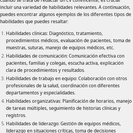
Cuando se trata de redactar un CV convincente, es crucial
incluir una variedad de habilidades relevantes. A continuación,
puedes encontrar algunos ejemplos de los diferentes tipos de
habilidades que puedes resaltar:
Habilidades clínicas: Diagnóstico, tratamiento,
procedimientos médicos, evaluación de pacientes, toma de
muestras, suturas, manejo de equipos médicos, etc.
Habilidades de comunicación: Comunicación efectiva con
pacientes, familias y colegas, escucha activa, explicación
clara de procedimientos y resultados.
Habilidades de trabajo en equipo: Colaboración con otros
profesionales de la salud, coordinación con diferentes
departamentos y especialidades.
Habilidades organizativas: Planificación de horarios, manejo
de tareas múltiples, seguimiento de historias clínicas y
registros.
Habilidades de liderazgo: Gestión de equipos médicos,
liderazgo en situaciones críticas, toma de decisiones