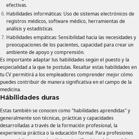
efectivas.
Habilidades informáticas: Uso de sistemas electrónicos de
registros médicos, software médico, herramientas de
análisis y estadísticas.
Habilidades empáticas: Sensibilidad hacia las necesidades y
preocupaciones de los pacientes, capacidad para crear un
ambiente de apoyo y comprensión.
Es importante adaptar tus habilidades según el puesto y la
especialidad a la que te postulas. Resaltar estas habilidades en
tu CV permitirá a los empleadores comprender mejor cómo
puedes contribuir de manera significativa en el campo de la
medicina.
Hábilidades duras
Estas también se conocen como "habilidades aprendidas" y
generalmente son técnicas, prácticas y capacidades
desarrolladas a través de la formación profesional, la
experiencia práctica o la educación formal. Para profesiones