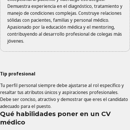
Demuestra experiencia en el diagnóstico, tratamiento y
manejo de condiciones complejas. Construye relaciones
sólidas con pacientes, familias y personal médico.
Apasionado por la educación médica y el mentoring,
contribuyendo al desarrollo profesional de colegas más
jóvenes.
Tip profesional
Tu perfil personal siempre debe ajustarse al rol específico y
resaltar tus atributos únicos y aspiraciones profesionales.
Debe ser conciso, atractivo y demostrar que eres el candidato
adecuado para el puesto.
Qué habilidades poner en un CV
médico