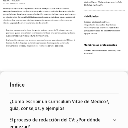
Índice
¿Cómo escribir un Curriculum Vitae de Médico?,
guía, consejos, y ejemplos
El proceso de redacción del CV: ¿Por dónde
empezar?