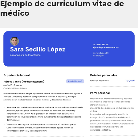
Ejemplo de curriculum vitae de
médico