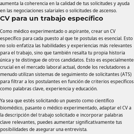
aumenta la coherencia en la calidad de tus solicitudes y ayuda
en las negociaciones salariales o solicitudes de ascenso.
CV para un trabajo específico
Como médico experimentado o aspirante, crear un CV
específico para cada puesto al que te postulas es esencial. Esto
no solo enfatiza las habilidades y experiencias más relevantes
para el trabajo, sino que también resalta tu propia historia
única y te distingue de otros candidatos. Esto es especialmente
crucial en el mercado laboral actual, donde los reclutadores a
menudo utilizan sistemas de seguimiento de solicitantes (ATS)
para filtrar a los postulantes en función de criterios específicos
como palabras clave, experiencia y educación.
Ya sea que estés solicitando un puesto como científico
biomédico, pasante o médico experimentado, adaptar el CV a
la descripción del trabajo solicitado e incorporar palabras
clave relevantes, puedes aumentar significativamente tus
posibilidades de asegurar una entrevista.