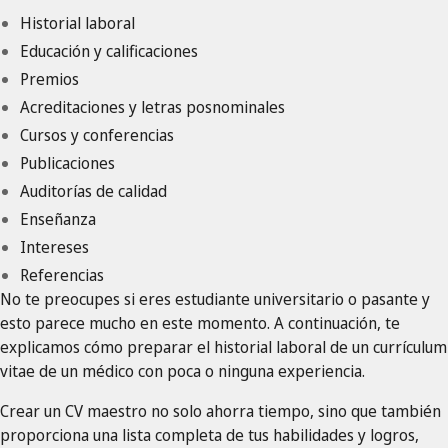
Historial laboral
Educación y calificaciones
Premios
Acreditaciones y letras posnominales
Cursos y conferencias
Publicaciones
Auditorías de calidad
Enseñanza
Intereses
Referencias
No te preocupes si eres estudiante universitario o pasante y
esto parece mucho en este momento. A continuación, te
explicamos cómo preparar el historial laboral de un currículum
vitae de un médico con poca o ninguna experiencia.
Crear un CV maestro no solo ahorra tiempo, sino que también
proporciona una lista completa de tus habilidades y logros,