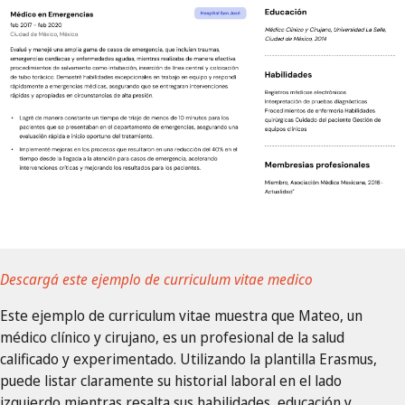
Descargá este ejemplo de curriculum vitae medico
Este ejemplo de curriculum vitae muestra que Mateo, un
médico clínico y cirujano, es un profesional de la salud
calificado y experimentado. Utilizando la plantilla Erasmus,
puede listar claramente su historial laboral en el lado
izquierdo mientras resalta sus habilidades, educación y