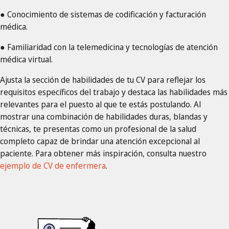
● Conocimiento de sistemas de codificación y facturación
médica.
● Familiaridad con la telemedicina y tecnologías de atención
médica virtual.
Ajusta la sección de habilidades de tu CV para reflejar los
requisitos específicos del trabajo y destaca las habilidades más
relevantes para el puesto al que te estás postulando. Al
mostrar una combinación de habilidades duras, blandas y
técnicas, te presentas como un profesional de la salud
completo capaz de brindar una atención excepcional al
paciente. Para obtener más inspiración, consulta nuestro
ejemplo de CV de enfermera
.