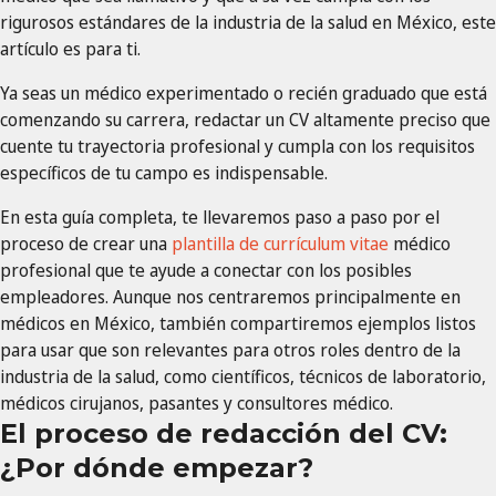
rigurosos estándares de la industria de la salud en México, este
artículo es para ti.
Ya seas un médico experimentado o recién graduado que está
comenzando su carrera, redactar un CV altamente preciso que
cuente tu trayectoria profesional y cumpla con los requisitos
específicos de tu campo es indispensable.
En esta guía completa, te llevaremos paso a paso por el
proceso de crear una
plantilla de currículum vitae
médico
profesional que te ayude a conectar con los posibles
empleadores. Aunque nos centraremos principalmente en
médicos en México, también compartiremos ejemplos listos
para usar que son relevantes para otros roles dentro de la
industria de la salud, como científicos, técnicos de laboratorio,
médicos cirujanos, pasantes y consultores médico.
El proceso de redacción del CV:
¿Por dónde empezar?