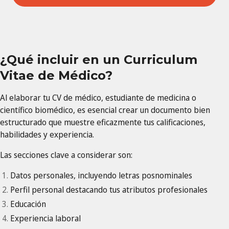
¿Qué incluir en un Curriculum
Vitae de Médico?
Al elaborar tu CV de médico, estudiante de medicina o
científico biomédico, es esencial crear un documento bien
estructurado que muestre eficazmente tus calificaciones,
habilidades y experiencia.
Las secciones clave a considerar son:
Datos personales, incluyendo letras posnominales
Perfil personal destacando tus atributos profesionales
Educación
Experiencia laboral