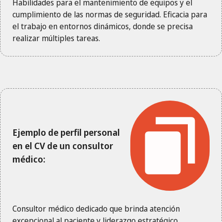
Habilidades para el mantenimiento de equipos y el
cumplimiento de las normas de seguridad. Eficacia para
el trabajo en entornos dinámicos, donde se precisa
realizar múltiples tareas.
Ejemplo de perfil personal
en el CV de un consultor
médico:
Consultor médico dedicado que brinda atención
excepcional al paciente y liderazgo estratégico.