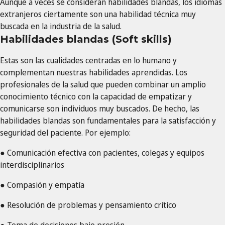
Aunque a veces se consideran habilidades blandas, los idiomas
extranjeros ciertamente son una habilidad técnica muy
buscada en la industria de la salud.
Habilidades blandas (Soft skills)
Estas son las cualidades centradas en lo humano y
complementan nuestras habilidades aprendidas. Los
profesionales de la salud que pueden combinar un amplio
conocimiento técnico con la capacidad de empatizar y
comunicarse son individuos muy buscados. De hecho, las
habilidades blandas son fundamentales para la satisfacción y
seguridad del paciente. Por ejemplo:
● Comunicación efectiva con pacientes, colegas y equipos
interdisciplinarios
● Compasión y empatía
● Resolución de problemas y pensamiento crítico