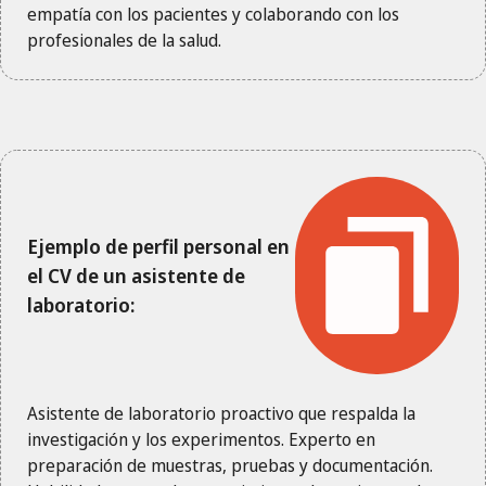
empatía con los pacientes y colaborando con los
profesionales de la salud.
Ejemplo de perfil personal en
el CV de un asistente de
laboratorio:
Asistente de laboratorio proactivo que respalda la
investigación y los experimentos. Experto en
preparación de muestras, pruebas y documentación.