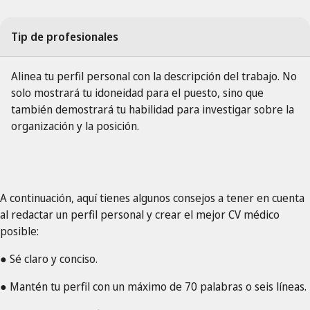
Tip de profesionales
Alinea tu perfil personal con la descripción del trabajo. No
solo mostrará tu idoneidad para el puesto, sino que
también demostrará tu habilidad para investigar sobre la
organización y la posición.
A continuación, aquí tienes algunos consejos a tener en cuenta
al redactar un perfil personal y crear el mejor CV médico
posible:
● Sé claro y conciso.
● Mantén tu perfil con un máximo de 70 palabras o seis líneas.