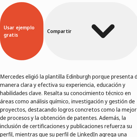
Usar ejemplo
Compartir
gratis
Mercedes eligió la plantilla Edinburgh porque presenta 
manera clara y efectiva su experiencia, educación y
habilidades clave. Resalta su conocimiento técnico en
áreas como análisis químico, investigación y gestión de
proyectos, destacando logros concretos como la mejo
de procesos y la obtención de patentes. Además, la
inclusión de certificaciones y publicaciones refuerza su
perfil, mientras que su perfil de LinkedIn agrega una