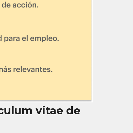
iculum vitae de