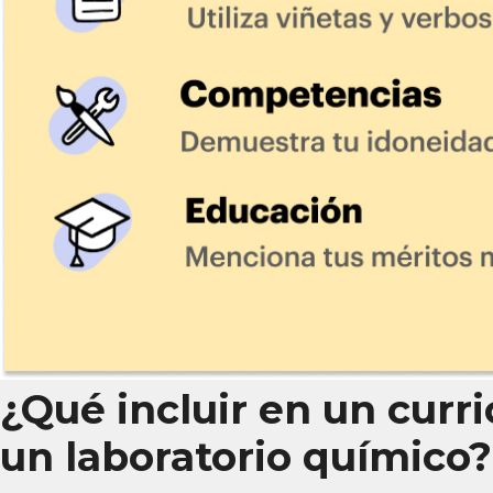
¿Qué incluir en un curr
un laboratorio químico?