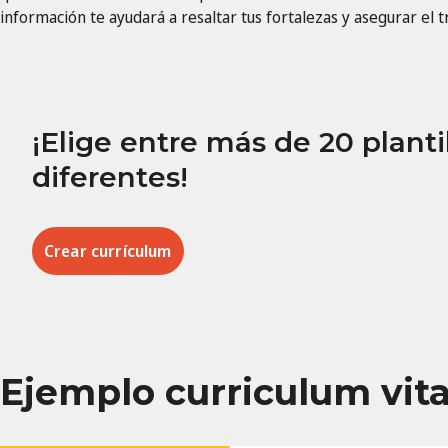
información te ayudará a resaltar tus fortalezas y asegurar el t
¡Elige entre más de 20 planti
diferentes!
Crear currículum
Ejemplo curriculum vit