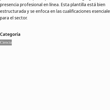
presencia profesional en línea. Esta plantilla está bien
estructurada y se enfoca en las cualificaciones esencial
para el sector.
Categoría
Ciencia